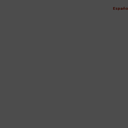
Españo