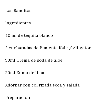
Los Banditos
Ingredientes
40 ml de tequila blanco
2 cucharadas de Pimienta Kale / Alligator
50ml Crema de soda de aloe
20ml Zumo de lima
Adornar con col rizada seca y salada
Preparación