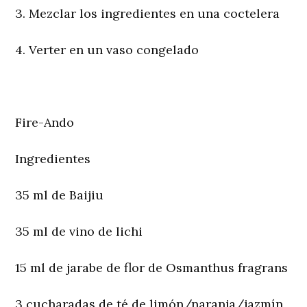
3. Mezclar los ingredientes en una coctelera
4. Verter en un vaso congelado
Fire-Ando
Ingredientes
35 ml de Baijiu
35 ml de vino de lichi
15 ml de jarabe de flor de Osmanthus fragrans
3 cucharadas de té de limón/naranja/jazmín