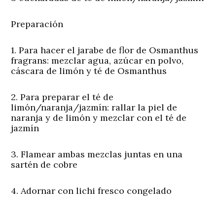
Preparación
1. Para hacer el jarabe de flor de Osmanthus
fragrans: mezclar agua, azúcar en polvo,
cáscara de limón y té de Osmanthus
2. Para preparar el té de
limón/naranja/jazmín: rallar la piel de
naranja y de limón y mezclar con el té de
jazmín
3. Flamear ambas mezclas juntas en una
sartén de cobre
4. Adornar con lichi fresco congelado