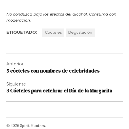
No conduzca bajo los efectos del alcohol. Consuma con
moderación.
ETIQUETADO:
Cócteles
Degustación
Navegación
Anterior
de
5 cócteles con nombres de celebridades
entradas
Siguiente
3 Cócteles para celebrar el Día de la Margarita
© 2026 Spirit Hunters.