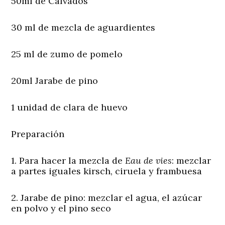
50ml de Calvados
30 ml de mezcla de aguardientes
25 ml de zumo de pomelo
20ml Jarabe de pino
1 unidad de clara de huevo
Preparación
1. Para hacer la mezcla de
Eau de vies
: mezclar
a partes iguales kirsch, ciruela y frambuesa
2. Jarabe de pino: mezclar el agua, el azúcar
en polvo y el pino seco