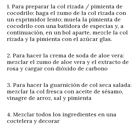
1. Para preparar la col rizada / pimienta de
cocodrilo: haga el zumo de la col rizada con
un exprimidor lento; muela la pimienta de
cocodrilo con una batidora de especias y, a
continuación, en un bol aparte, mezcle la col
rizada y la pimienta con el azúcar glas.
2. Para hacer la crema de soda de aloe vera:
mezclar el zumo de aloe vera y el extracto de
rosa y cargar con dióxido de carbono
3. Para hacer la guarnición de col seca salada:
mezclar la col fresca con aceite de sésamo,
vinagre de arroz, sal y pimienta
4. Mezclar todos los ingredientes en una
coctelera y decorar