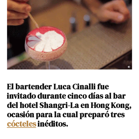
El bartender Luca Cinalli fue
invitado durante cinco días al bar
del hotel Shangri-La en Hong Kong,
ocasión para la cual preparó tres
cócteles
inéditos.