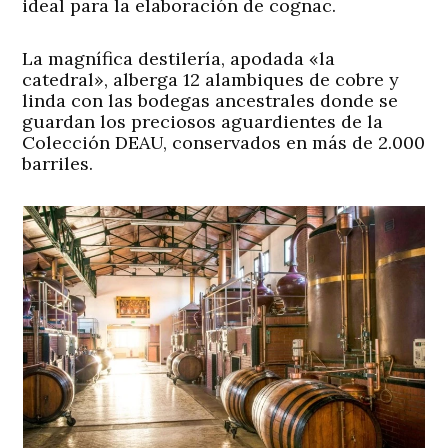
ideal para la elaboración de cognac.
La magnífica destilería, apodada «la
catedral», alberga 12 alambiques de cobre y
linda con las bodegas ancestrales donde se
guardan los preciosos aguardientes de la
Colección DEAU, conservados en más de 2.000
barriles.