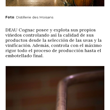
Foto
: Distillerie des Moisans
DEAU Cognac posee y explota sus propios
viñedos controlando así la calidad de sus
productos desde la selección de las uvas y la
vinificación. Además, controla con el máximo
rigor todo el proceso de producción hasta el
embotellado final.