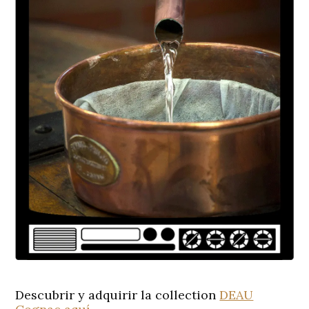
Descubrir y adquirir la collection
DEAU