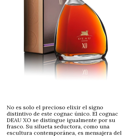
No es solo el precioso elixir el signo
distintivo de este cognac único. El cognac
DEAU XO se distingue igualmente por su
frasco. Su silueta seductora, como una
escultura contemporánea, es mensajera del