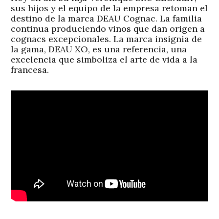
sus hijos y el equipo de la empresa retoman el
destino de la marca DEAU Cognac. La familia
continua produciendo vinos que dan origen a
cognacs excepcionales. La marca insignia de
la gama, DEAU XO, es una referencia, una
excelencia que simboliza el arte de vida a la
francesa.