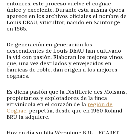
entonces, este proceso vuelve el cognac
único y excelente. Durante esta misma época,
aparece en los archivos oficiales el nombre de
Louis DEAU, viticultor, nacido en Saintonge
en 1665.
De generación en generación los
descendientes de Louis DEAU han cultivado
la vid con pasión. Elaboran los mejores vinos
que, una vez destilados y envejecidos en
barricas de roble, dan origen a los mejores
cognacs.
Es dicha pasión que la Distillerie des Moisans,
propietarios y explotadores de la finca
vitivinícola en el corazón de la
región de
Cognac
, perpetúa, desde que en 1960 Roland
BRU la adquiere.
Hoy en día su hija Véronique BRU LEGARET,