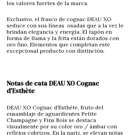
los valores fuertes de la marca.
Exclusivo, el frasco de cognac DEAU XO
seduce con sus líneas osadas que a la vez le
brindan elegancia y energía. El tapón en
forma de llama y la frita están dorados con
oro fino. Elementos que completan este
excepcional producto con distinción.
Notas de cata DEAU XO Cognac
d’Esthète
DEAU XO Cognac d’Esthète, fruto del
ensamblaje de aguardientes Petite
Champagne y Fins Bois se destaca
visualmente por su color oro / ámbar con
reflejos cobrizos. En la nariz, se elevan notas