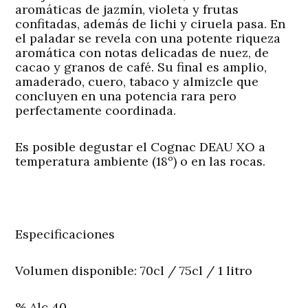
aromáticas de jazmín, violeta y frutas
confitadas, además de lichi y ciruela pasa. En
el paladar se revela con una potente riqueza
aromática con notas delicadas de nuez, de
cacao y granos de café. Su final es amplio,
amaderado, cuero, tabaco y almizcle que
concluyen en una potencia rara pero
perfectamente coordinada.
Es posible degustar el Cognac DEAU XO a
temperatura ambiente (18º) o en las rocas.
Especificaciones
Volumen disponible: 70cl / 75cl / 1 litro
% Alc 40