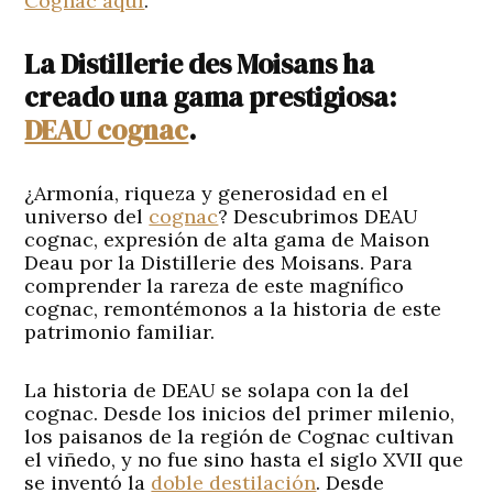
Cognac aquí
.
La Distillerie des Moisans ha
creado una gama prestigiosa:
DEAU cognac
.
¿Armonía, riqueza y generosidad en el
universo del
cognac
? Descubrimos DEAU
cognac, expresión de alta gama de Maison
Deau por la Distillerie des Moisans. Para
comprender la rareza de este magnífico
cognac, remontémonos a la historia de este
patrimonio familiar.
La historia de DEAU se solapa con la del
cognac. Desde los inicios del primer milenio,
los paisanos de la región de Cognac cultivan
el viñedo, y no fue sino hasta el siglo XVII que
se inventó la
doble destilación
. Desde