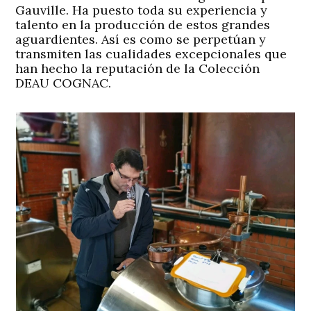
Gauville. Ha puesto toda su experiencia y
talento en la producción de estos grandes
aguardientes. Así es como se perpetúan y
transmiten las cualidades excepcionales que
han hecho la reputación de la Colección
DEAU COGNAC.