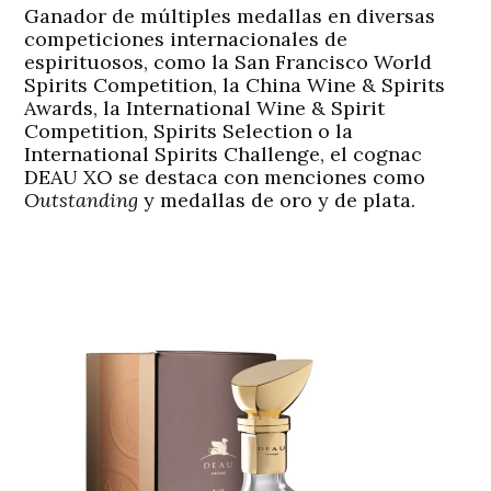
Ganador de múltiples medallas en diversas
competiciones internacionales de
espirituosos, como la San Francisco World
Spirits Competition, la China Wine & Spirits
Awards, la International Wine & Spirit
Competition, Spirits Selection o la
International Spirits Challenge, el cognac
DEAU XO se destaca con menciones como
Outstanding
y medallas de oro y de plata.