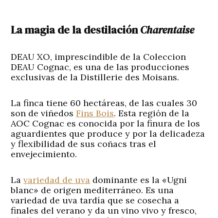
La magia de la destilación
Charentaise
DEAU XO, imprescindible de la Coleccion
DEAU Cognac, es una de las producciones
exclusivas de la Distillerie des Moisans.
La finca tiene 60 hectáreas, de las cuales 30
son de viñedos
Fins Bois
. Esta región de la
AOC Cognac es conocida por la finura de los
aguardientes que produce y por la delicadeza
y flexibilidad de sus coñacs tras el
envejecimiento.
La
variedad de uva
dominante es la «Ugni
blanc» de origen mediterráneo. Es una
variedad de uva tardía que se cosecha a
finales del verano y da un vino vivo y fresco,