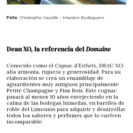
Foto
: Christophe Gauville – Maestro Bodeguero
Deau XO, la referencia del
Domaine
Conocido como el
Cognac d’Esthète,
DEAU XO
alía armonía, riqueza y generosidad. Para su
elaboración se crea un ensamblaje de
aguardientes muy antiguos principalmente
Petite Champagne y Fins Bois. Este cognac
pasará al menos 10 años envejeciendo en la
calma de las bodegas húmedas, en barriles de
roble del Limousin para adquirir y desarrollar
todos los sabores y perfumes que lo vuelven
incomparable.