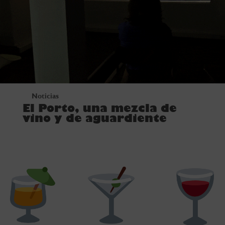
Noticias
El Porto, una mezcla de
vino y de aguardiente