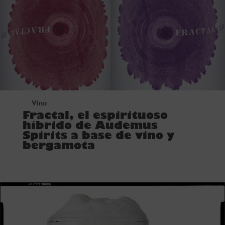
Vino
Fractal, el espirituoso
híbrido de Audemus
Spirits a base de vino y
bergamota