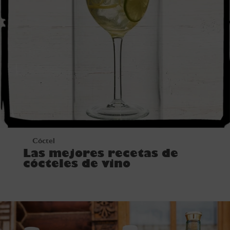
Cóctel
Las mejores recetas de
cócteles de vino