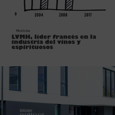
Noticias
LVMH, líder francés en la
industria del vinos y
espirituosos