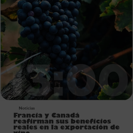
Noticias
Francia y Canadá
reafirman sus beneficios
reales en la exportación de