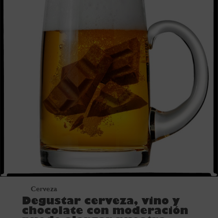
Cerveza
Degustar cerveza, vino y
chocolate con moderación