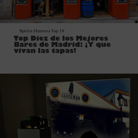
Spirits Hunters Top 10
Top Diez de los Mejores
Bares de Madrid: ¡Y que
vivan las tapas!