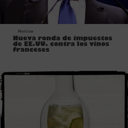
Noticias
Nueva ronda de impuestos
de EE.UU. contra los vinos
franceses