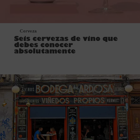
Cerveza
Seis cervezas de vino que
debes conocer
absolutamente