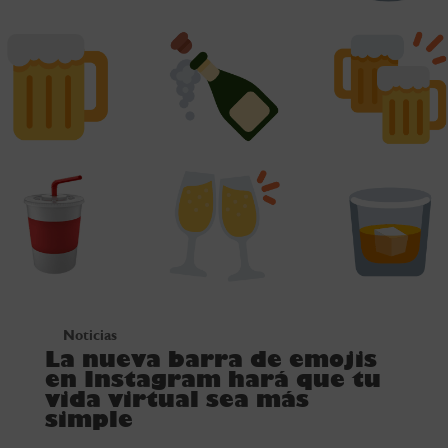
Noticias
La nueva barra de emojis
en Instagram hará que tu
vida virtual sea más
simple