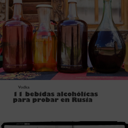
Vodka
11 bebidas alcohólicas
para probar en Rusia