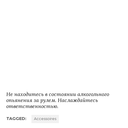
Не находитесь в состоянии алкогольного
опьянения за рулем. Наслаждайтесь
ответственностью.
TAGGED:
Accessoires