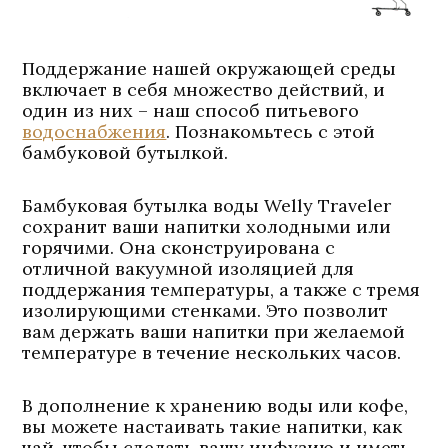
Поддержание нашей окружающей среды
включает в себя множество действий, и
один из них – наш способ питьевого
водоснабжения
. Познакомьтесь с этой
бамбуковой бутылкой.
Бамбуковая бутылка воды Welly Traveler
сохранит ваши напитки холодными или
горячими. Она сконструирована с
отличной вакуумной изоляцией для
поддержания температуры, а также с тремя
изолирующими стенками. Это позволит
вам держать ваши напитки при желаемой
температуре в течение нескольких часов.
В дополнение к хранению воды или кофе,
вы можете настаивать такие напитки, как
чай, чтобы сделать вашу инфузию и иметь