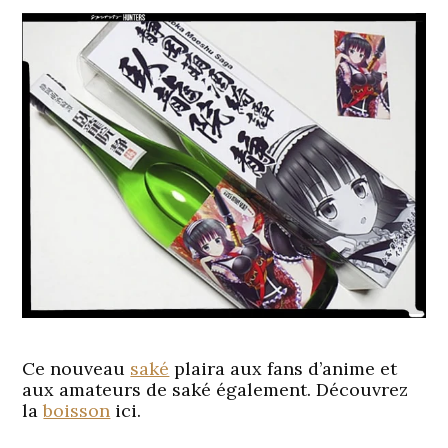
Ce nouveau
saké
plaira aux fans d’anime et
aux amateurs de saké également. Découvrez
la
boisson
ici.