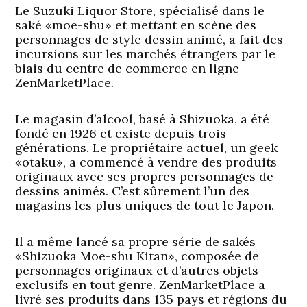
Le Suzuki Liquor Store, spécialisé dans le
saké «moe-shu» et mettant en scène des
personnages de style dessin animé, a fait des
incursions sur les marchés étrangers par le
biais du centre de commerce en ligne
ZenMarketPlace.
Le magasin d’alcool, basé à Shizuoka, a été
fondé en 1926 et existe depuis trois
générations. Le propriétaire actuel, un geek
«otaku», a commencé à vendre des produits
originaux avec ses propres personnages de
dessins animés. C’est sûrement l’un des
magasins les plus uniques de tout le Japon.
Il a même lancé sa propre série de sakés
«Shizuoka Moe-shu Kitan», composée de
personnages originaux et d’autres objets
exclusifs en tout genre. ZenMarketPlace a
livré ses produits dans 135 pays et régions du