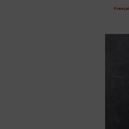
França