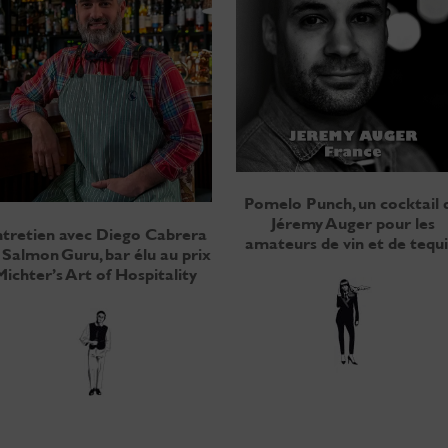
Pomelo Punch, un cocktail 
Jéremy Auger pour les
tretien avec Diego Cabrera
amateurs de vin et de tequi
 Salmon Guru, bar élu au prix
Michter’s Art of Hospitality