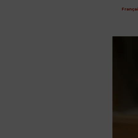
França