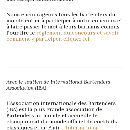
Nous encourageons tous les bartenders du
monde entier à participer à notre concours et
à faire passer le mot à leurs barmans connus.
Pour lire le
règlement du concours et savoir
comment y participer, cliquez ici.
Avec le soutien de
International Bartenders
Association (IBA)
L’Association internationale des Bartenders
(IBA) est la plus grande association de
Bartenders au monde et accueille le
championnat du monde officiel de cocktails
classiques et de Flair.
L’International