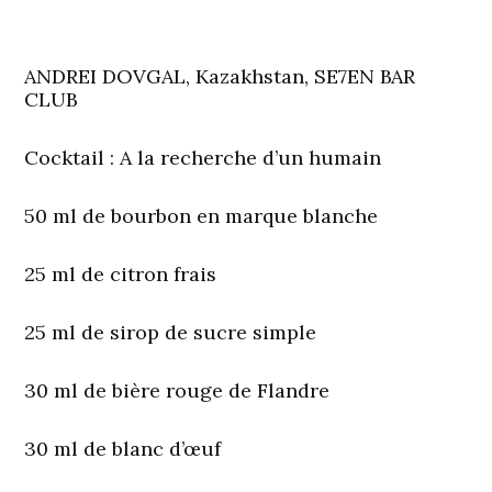
ANDREI DOVGAL, Kazakhstan, SE7EN BAR
CLUB
Cocktail : A la recherche d’un humain
50 ml de bourbon en marque blanche
25 ml de citron frais
25 ml de sirop de sucre simple
30 ml de bière rouge de Flandre
30 ml de blanc d’œuf