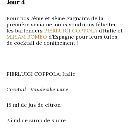
Jour 4
Pour nos 7ème et 8ème gagnants de la
première semaine, nous voudrions féliciter
les bartenders
PIERLUIGI COPPOLA
d’Italie et
MIRIAM ROMEO
d’Espagne pour leurs tutos
de cocktail de confinement !
PIERLUIGI COPPOLA, Italie
Cocktail : Vaudeville wine
15 ml de jus de citron
25 ml de sirop de sucre