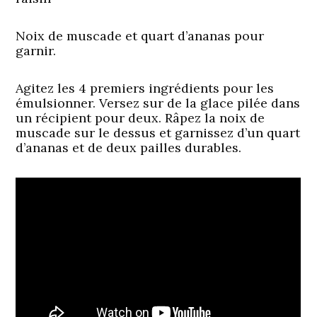
Noix de muscade et quart d’ananas pour
garnir.
Agitez les 4 premiers ingrédients pour les
émulsionner. Versez sur de la glace pilée dans
un récipient pour deux. Râpez la noix de
muscade sur le dessus et garnissez d’un quart
d’ananas et de deux pailles durables.