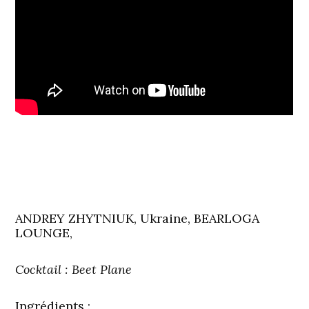
ANDREY ZHYTNIUK, Ukraine, BEARLOGA
LOUNGE,
Cocktail : Beet Plane
Ingrédients :