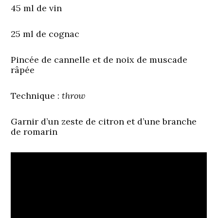
45 ml de vin
25 ml de cognac
Pincée de cannelle et de noix de muscade
râpée
Technique :
throw
Garnir d’un zeste de citron et d’une branche
de romarin