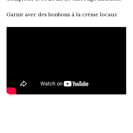
Garnir avec des bonbons à la crème locaux