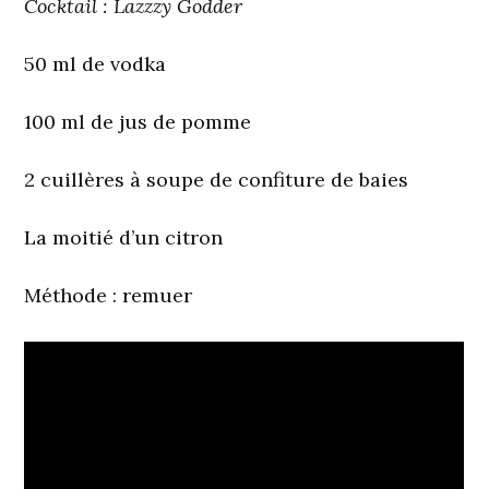
Cocktail : Lazzzy Godder
50 ml de vodka
100 ml de jus de pomme
2 cuillères à soupe de confiture de baies
La moitié d’un citron
Méthode
: remuer