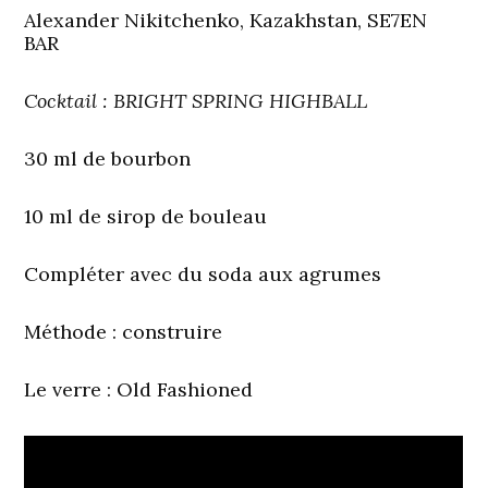
Alexander Nikitchenko, Kazakhstan, SE7EN
BAR
Cocktail : BRIGHT SPRING HIGHBALL
30 ml de bourbon
10 ml de sirop de bouleau
Compléter avec du soda aux agrumes
Méthode : construire
Le verre : Old Fashioned