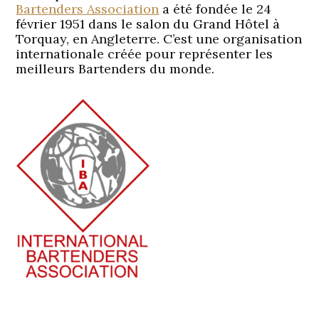
Bartenders Association
a été fondée le 24
février 1951 dans le salon du Grand Hôtel à
Torquay, en Angleterre. C’est une organisation
internationale créée pour représenter les
meilleurs Bartenders du monde.