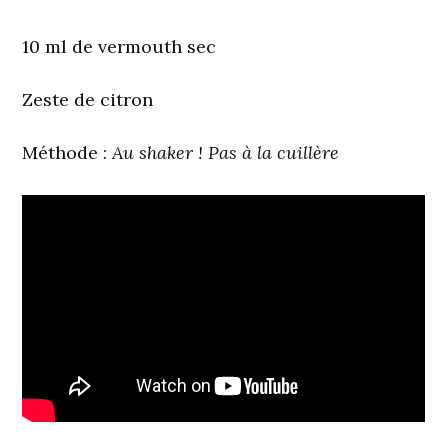
10 ml de vermouth sec
Zeste de citron
Méthode
:
Au shaker ! Pas à la cuillère