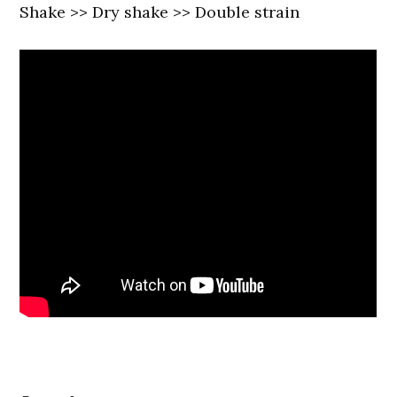
Shake >> Dry shake >> Double strain