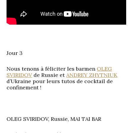
Jour 3
Nous tenons à féliciter les barmen
OLEG
SVIRIDOV
de Russie et
ANDREY ZHYTNIUK
d’Ukraine pour leurs tutos de cocktail de
confinement !
OLEG SVIRIDOV, Russie, MAI TAI BAR