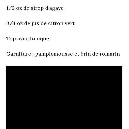
1/2 oz de sirop d’agave
3/4 oz de jus de citron vert
Top avec tonique
Garniture
: pamplemousse et brin de romarin