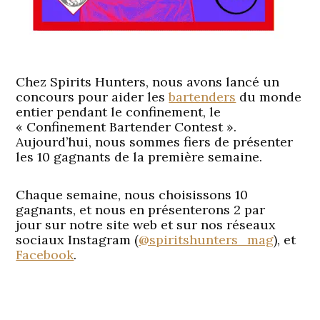
Chez Spirits Hunters, nous avons lancé un
concours pour aider les
bartenders
du monde
entier pendant le confinement, le
« Confinement Bartender Contest ».
Aujourd’hui, nous sommes fiers de présenter
les 10 gagnants de la première semaine.
Chaque semaine, nous choisissons 10
gagnants, et nous en présenterons 2 par
jour sur notre site web et sur nos réseaux
sociaux Instagram (
@spiritshunters_mag
), et
Facebook
.