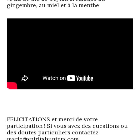
gingembre, au miel et à la menthe
FELICITATIONS et merci de votre
participation ! Si vous avez des questions ou
des doutes particuliers contactez
marie@spiritshunters.com