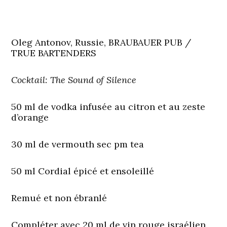
Oleg Antonov, Russie, BRAUBAUER PUB /
TRUE BARTENDERS
Cocktail: The Sound of Silence
50 ml de vodka infusée au citron et au zeste
d’orange
30 ml de vermouth sec pm tea
50 ml Cordial épicé et ensoleillé
Remué et non ébranlé
Compléter avec 20 ml de vin rouge israélien