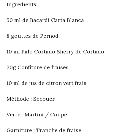
Ingrédients
50 ml de Bacardi Carta Blanca
8 gouttes de Pernod
10 ml Palo Cortado Sherry de Cortado
20g Confiture de fraises
10 ml de jus de citron vert frais
Méthode
: Secouer
Verre
: Martini / Coupe
Garniture
: Tranche de fraise