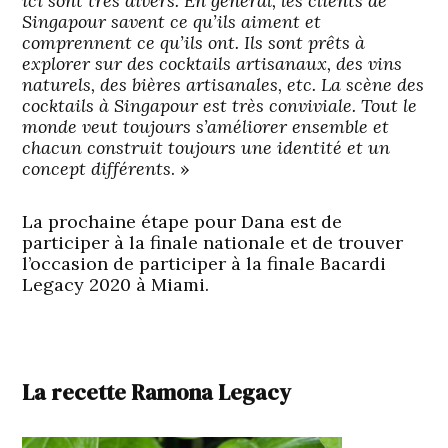
ici sont très divers. En général, les clients de
Singapour savent ce qu’ils aiment et
comprennent ce qu’ils ont. Ils sont prêts à
explorer sur des cocktails artisanaux, des vins
naturels, des bières artisanales, etc. La scène des
cocktails à Singapour est très conviviale. Tout le
monde veut toujours s’améliorer ensemble et
chacun construit toujours une identité et un
concept différents
. »
La prochaine étape pour Dana est de
participer à la finale nationale et de trouver
l’occasion de participer à la finale Bacardi
Legacy 2020 à Miami.
La recette Ramona Legacy