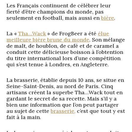
Les Français continuent de célébrer leur
fierté d’être champions du monde, pas
seulement en football, mais aussi en
bière
.
La «
Tha…Wack
» de FrogBeer a été
élue
meilleure bière brune du monde
. Son mélange
de malt, de houblon, de café et de caramel a
conduit cette délicieuse boisson à l’obtention
du titre international lors d’une compétition
qui s’est tenue à Londres, en Angleterre.
La brasserie, établie depuis 10 ans, se situe en
Seine–Saint-Denis, au nord de Paris. Cinq
artisans créent la superbe Tha…Wack tout en
gardant le secret de sa recette. Mais s’il y a
bien une information que l’on peut partager
au sujet de cette
brasserie,
c’est que tout y est
fait à la main.