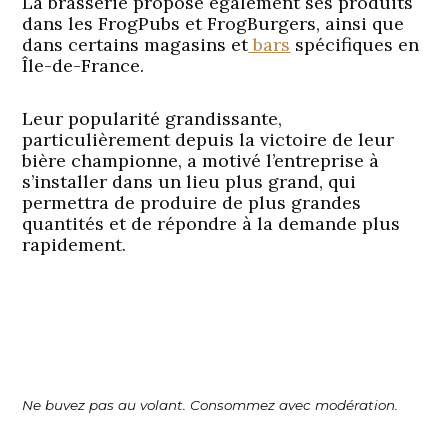
La brasserie propose également ses produits
dans les FrogPubs et FrogBurgers, ainsi que
dans certains magasins et
bars
spécifiques en
Île-de-France.
Leur popularité grandissante,
particulièrement depuis la victoire de leur
bière championne, a motivé l’entreprise à
s’installer dans un lieu plus grand, qui
permettra de produire de plus grandes
quantités et de répondre à la demande plus
rapidement.
Ne buvez pas au volant. Consommez avec modération.