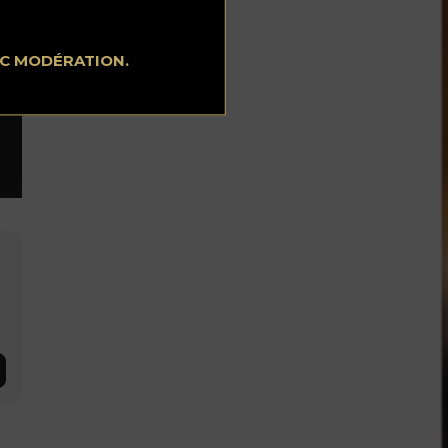
EC MODÉRATION.