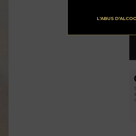
L'ABUS D'ALCO