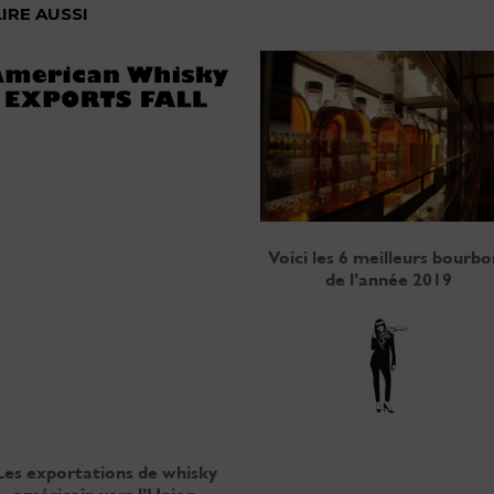
LIRE AUSSI
Voici les 6 meilleurs bourbo
de l’année 2019
Les exportations de whisky