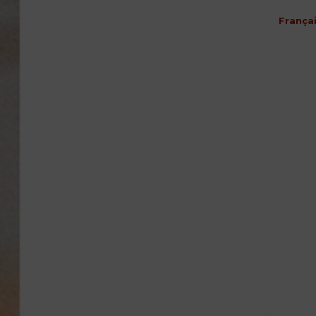
França