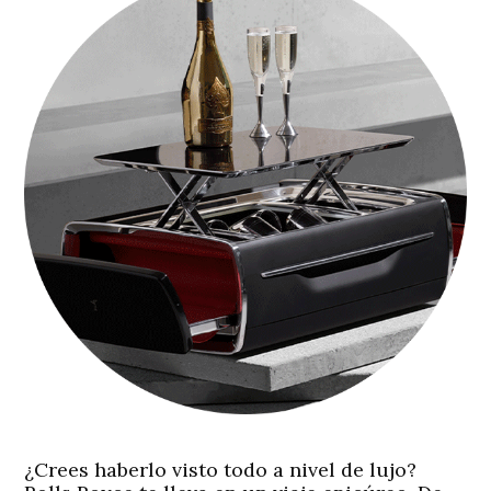
¿Crees haberlo visto todo a nivel de lujo?