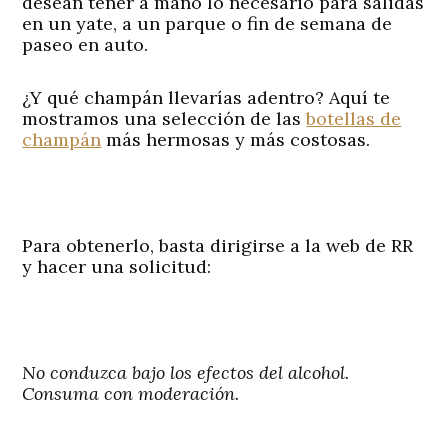
desean tener a mano lo necesario para salidas
en un yate, a un parque o fin de semana de
paseo en auto.
¿Y qué champán llevarías adentro? Aquí te
mostramos una selección de las
botellas de
champán
más hermosas y más costosas.
Para obtenerlo, basta dirigirse a la web de RR
y hacer una solicitud:
No conduzca bajo los efectos del alcohol.
Consuma con moderación.