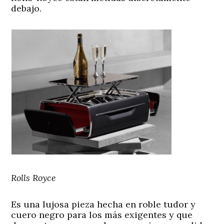
debajo.
Rolls Royce
Es una lujosa pieza hecha en roble tudor y
cuero negro para los más exigentes y que