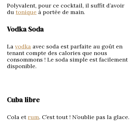
Polyvalent, pour ce cocktail, il suffit d’avoir
du
tonique
à portée de main.
Vodka Soda
La
vodka
avec soda est parfaite au goût en
tenant compte des calories que nous
consommons ! Le soda simple est facilement
disponible.
Cuba libre
Cola et
rum
. C’est tout ! N’oublie pas la glace.