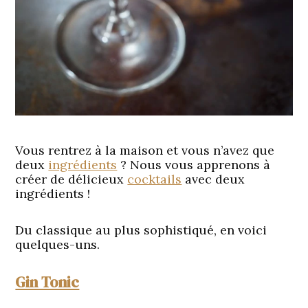
Vous rentrez à la maison et vous n’avez que
deux
ingrédients
? Nous vous apprenons à
créer de délicieux
cocktails
avec deux
ingrédients !
Du classique au plus sophistiqué, en voici
quelques-uns.
Gin Tonic