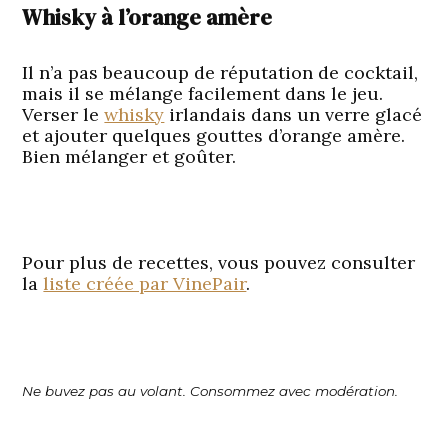
Whisky à l’orange amère
Il n’a pas beaucoup de réputation de cocktail,
mais il se mélange facilement dans le jeu.
Verser le
whisky
irlandais dans un verre glacé
et ajouter quelques gouttes d’orange amère.
Bien mélanger et goûter.
Pour plus de recettes, vous pouvez consulter
la
liste créée par VinePair
.
Ne buvez pas au volant. Consommez avec modération.