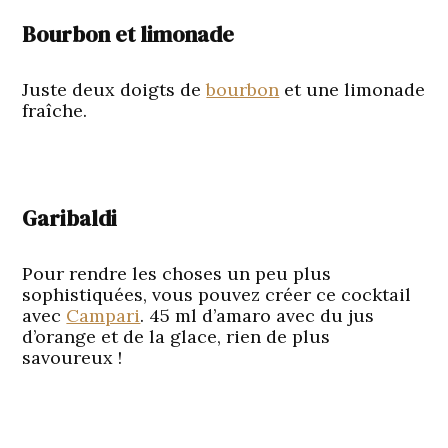
Bourbon et limonade
Juste deux doigts de
bourbon
et une limonade
fraîche.
Garibaldi
Pour rendre les choses un peu plus
sophistiquées, vous pouvez créer ce cocktail
avec
Campari
. 45 ml d’amaro avec du jus
d’orange et de la glace, rien de plus
savoureux !