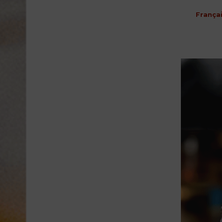
França