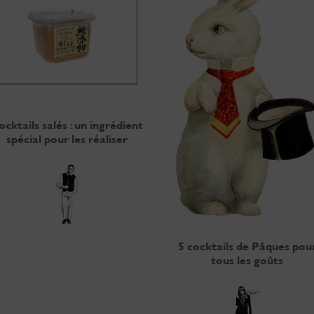
ocktails salés : un ingrédient
spécial pour les réaliser
5 cocktails de Pâques pou
tous les goûts