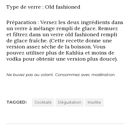
Type de verre :
Old fashioned
Préparation
: Versez les deux ingrédients dans
un verre à mélange rempli de glace. Remuez
et filtrez dans un verre old fashioned rempli
de glace fraîche. (Cette recette donne une
version assez sèche de la boisson. Vous
pouvez utiliser plus de Kahlúa et moins de
vodka pour obtenir une version plus douce).
Ne buvez pas au volant. Consommez avec modération.
TAGGED:
Cocktails
Dégustation
Insolite
Navigation