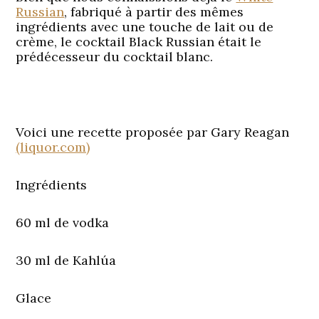
Russian
, fabriqué à partir des mêmes
ingrédients avec une touche de lait ou de
crème, le cocktail Black Russian était le
prédécesseur du cocktail blanc.
Voici une recette proposée par Gary Reagan
(liquor.com)
Ingrédients
60 ml de vodka
30 ml de Kahlúa
Glace