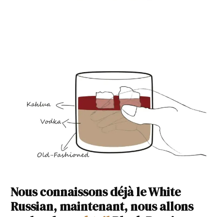
Nous connaissons déjà le White
Russian, maintenant, nous allons