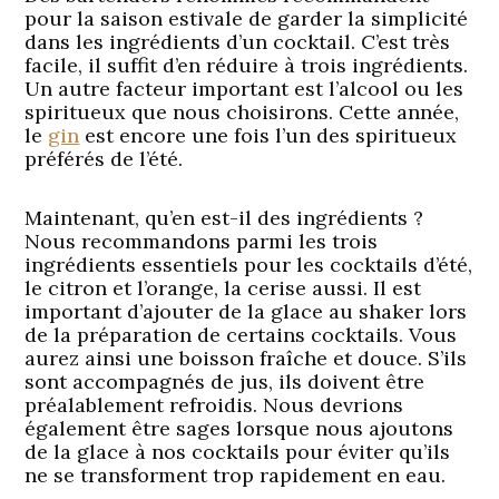
pour la saison estivale de garder la simplicité
dans les ingrédients d’un cocktail. C’est très
facile, il suffit d’en réduire à trois ingrédients.
Un autre facteur important est l’alcool ou les
spiritueux que nous choisirons. Cette année,
le
gin
est encore une fois l’un des spiritueux
préférés de l’été.
Maintenant, qu’en est-il des ingrédients ?
Nous recommandons parmi les trois
ingrédients essentiels pour les cocktails d’été,
le citron et l’orange, la cerise aussi. Il est
important d’ajouter de la glace au shaker lors
de la préparation de certains cocktails. Vous
aurez ainsi une boisson fraîche et douce. S’ils
sont accompagnés de jus, ils doivent être
préalablement refroidis. Nous devrions
également être sages lorsque nous ajoutons
de la glace à nos cocktails pour éviter qu’ils
ne se transforment trop rapidement en eau.