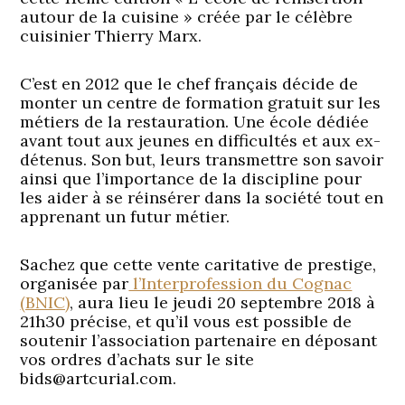
autour de la cuisine » créée par le célèbre
cuisinier Thierry Marx.
C’est en 2012 que le chef français décide de
monter un centre de formation gratuit sur les
métiers de la restauration. Une école dédiée
avant tout aux jeunes en difficultés et aux ex-
détenus. Son but, leurs transmettre son savoir
ainsi que l’importance de la discipline pour
les aider à se réinsérer dans la société tout en
apprenant un futur métier.
Sachez que cette vente caritative de prestige,
organisée par
l’Interprofession du Cognac
(BNIC)
, aura lieu le jeudi 20 septembre 2018 à
21h30 précise, et qu’il vous est possible de
soutenir l’association partenaire en déposant
vos ordres d’achats sur le site
bids@artcurial.com.