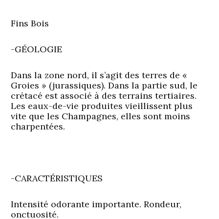
Fins Bois
-GÉOLOGIE
Dans la zone nord, il s’agit des terres de «
Groies » (jurassiques). Dans la partie sud, le
crétacé est associé à des terrains tertiaires.
Les eaux-de-vie produites vieillissent plus
vite que les Champagnes, elles sont moins
charpentées.
-CARACTÉRISTIQUES
Intensité odorante importante. Rondeur,
onctuosité.