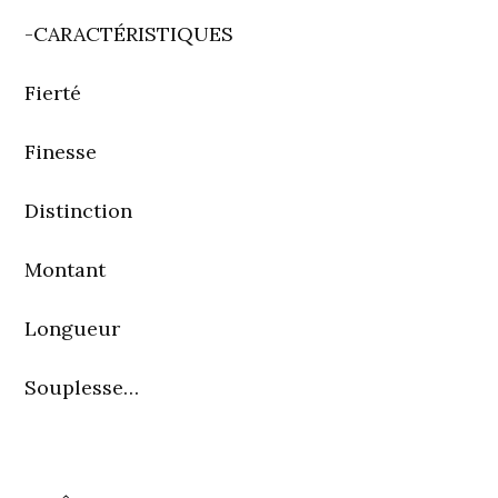
-CARACTÉRISTIQUES
Fierté
Finesse
Distinction
Montant
Longueur
Souplesse…