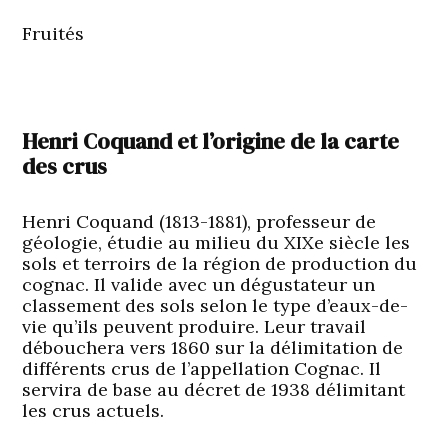
Fruités
Henri Coquand et l’origine de la carte
des crus
Henri Coquand (1813-1881), professeur de
géologie, étudie au milieu du XIXe siècle les
sols et terroirs de la région de production du
cognac. Il valide avec un dégustateur un
classement des sols selon le type d’eaux-de-
vie qu’ils peuvent produire. Leur travail
débouchera vers 1860 sur la délimitation de
différents crus de l’appellation Cognac. Il
servira de base au décret de 1938 délimitant
les crus actuels.