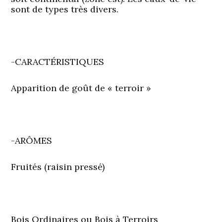
sont de types très divers.
-CARACTÉRISTIQUES
Apparition de goût de « terroir »
-ARÔMES
Fruités (raisin pressé)
Bois Ordinaires ou Bois à Terroirs