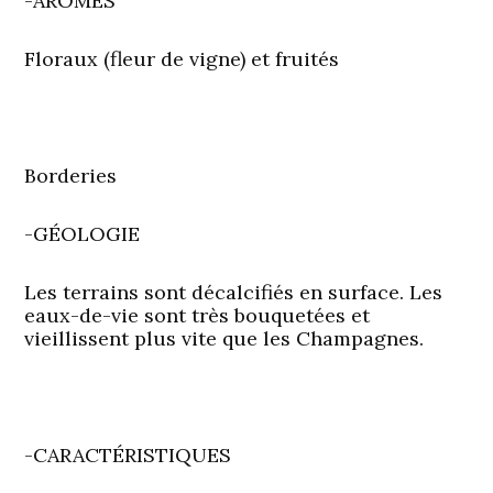
-ARÔMES
Floraux (fleur de vigne) et fruités
Borderies
-GÉOLOGIE
Les terrains sont décalcifiés en surface. Les
eaux-de-vie sont très bouquetées et
vieillissent plus vite que les Champagnes.
-CARACTÉRISTIQUES