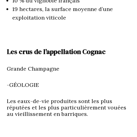
10 % du vignoble français
19 hectares, la surface moyenne d’une
exploitation viticole
Les crus de l’appellation Cognac
Grande Champagne
-GÉOLOGIE
Les eaux-de-vie produites sont les plus
réputées et les plus particulièrement vouées
au vieillissement en barriques.