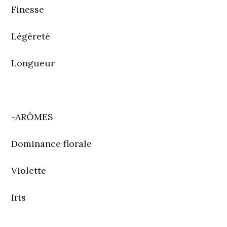
Finesse
Légèreté
Longueur
-ARÔMES
Dominance florale
Violette
Iris