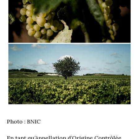
Photo : BNIC
En tant qu’Appellation d’Origine Contrôlée