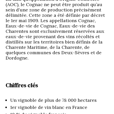
(AOC), le Cognac ne peut être produit qu’au
sein d’une zone de production précisément
délimitée. Cette zone a été définie par décret
le 1er mai 1909. Les appellations Cognac,
Eaux-de-vie de Cognac, Eaux-de-vie des
Charentes sont exclusivement réservées aux
eaux-de-vie provenant des vins récoltés et
distillés sur les territoires bien définis de la
Charente Maritime, de la Charente, de
quelques communes des Deux-Sèvres et de
Dordogne.
Chiffres clés
Un vignoble de plus de 78 000 hectares
1er vignoble de vin blanc en France