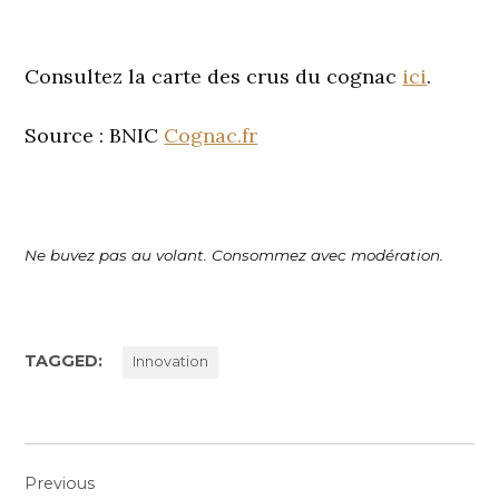
Consultez la carte des crus du cognac
ici
.
Source : BNIC
Cognac.fr
Ne buvez pas au volant. Consommez avec modération.
TAGGED:
Innovation
Navigation
Previous
de