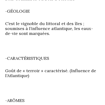
-GÉOLOGIE
C’est le vignoble du littoral et des îles ;
soumises à l’influence atlantique, les eaux-
de-vie sont marquées.
-CARACTÉRISTIQUES
Goût de « terroir » caractérisé. (Influence de
l’Atlantique)
-ARÔMES