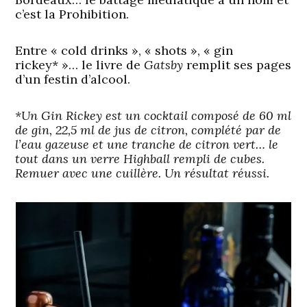
c’est la Prohibition.
Entre « cold drinks », « shots », « gin
rickey* »… le livre de
Gatsby
remplit ses pages
d’un festin d’alcool.
*Un Gin Rickey est un cocktail composé de 60 ml
de gin, 22,5 ml de jus de citron, complété par de
l’eau gazeuse et une tranche de citron vert… le
tout dans un verre Highball rempli de cubes.
Remuer avec une cuillère. Un résultat réussi.