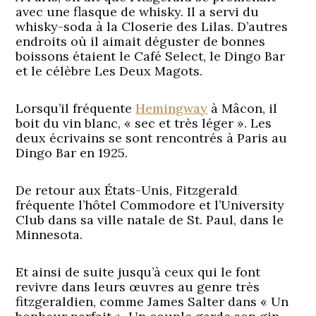
avec une flasque de whisky. Il a servi du
whisky-soda à la Closerie des Lilas. D’autres
endroits où il aimait déguster de bonnes
boissons étaient le Café Select, le Dingo Bar
et le célèbre Les Deux Magots.
Lorsqu’il fréquente
Hemingway
à Mâcon, il
boit du vin blanc, « sec et très léger ». Les
deux écrivains se sont rencontrés à Paris au
Dingo Bar en 1925.
De retour aux États-Unis, Fitzgerald
fréquente l’hôtel Commodore et l’University
Club dans sa ville natale de St. Paul, dans le
Minnesota.
Et ainsi de suite jusqu’à ceux qui le font
revivre dans leurs œuvres au genre très
fitzgeraldien, comme James Salter dans « Un