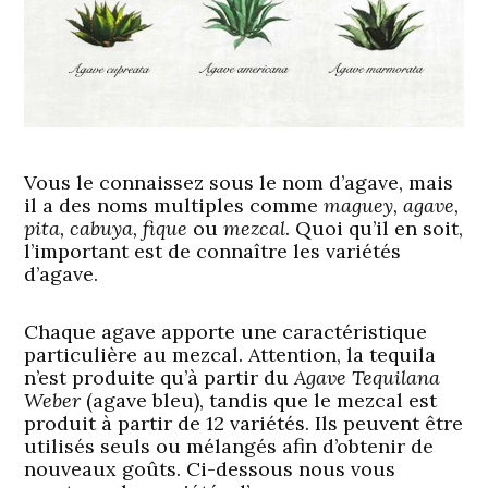
Vous le connaissez sous le nom d’agave, mais
il a des noms multiples comme
maguey, agave,
pita, cabuya, fique
ou
mezcal
. Quoi qu’il en soit,
l’important est de connaître les variétés
d’agave.
Chaque agave apporte une caractéristique
particulière au mezcal. Attention, la tequila
n’est produite qu’à partir du
Agave Tequilana
Weber
(agave bleu), tandis que le mezcal est
produit à partir de 12 variétés. Ils peuvent être
utilisés seuls ou mélangés afin d’obtenir de
nouveaux goûts. Ci-dessous nous vous