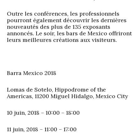
Outre les conférences, les professionnels
pourront également découvrir les dernières
nouveautés des plus de 135 exposants
annoncés. Le soir, les bars de Mexico offriront
leurs meilleures créations aux visiteurs.
Barra Mexico 2018
Lomas de Sotelo, Hippodrome of the
Americas, 11200 Miguel Hidalgo, Mexico City
10 juin, 2018 – 10:00 – 18:00
11 juin, 2018 – 11:00 – 17:00