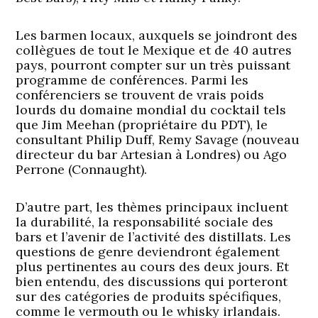
Les barmen locaux, auxquels se joindront des
collègues de tout le Mexique et de 40 autres
pays, pourront compter sur un très puissant
programme de conférences. Parmi les
conférenciers se trouvent de vrais poids
lourds du domaine mondial du cocktail tels
que Jim Meehan (propriétaire du PDT), le
consultant Philip Duff, Remy Savage (nouveau
directeur du bar Artesian à Londres) ou Ago
Perrone (Connaught).
D’autre part, les thèmes principaux incluent
la durabilité, la responsabilité sociale des
bars et l’avenir de l’activité des distillats. Les
questions de genre deviendront également
plus pertinentes au cours des deux jours. Et
bien entendu, des discussions qui porteront
sur des catégories de produits spécifiques,
comme le vermouth ou le whisky irlandais.