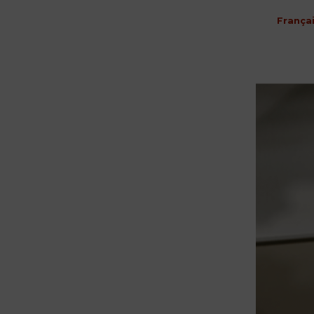
França