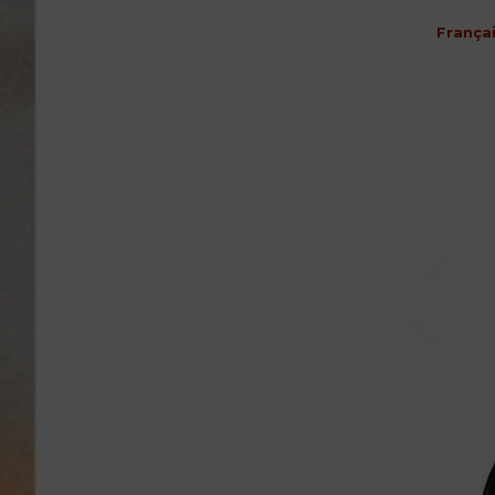
França