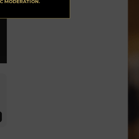
EC MODÉRATION.