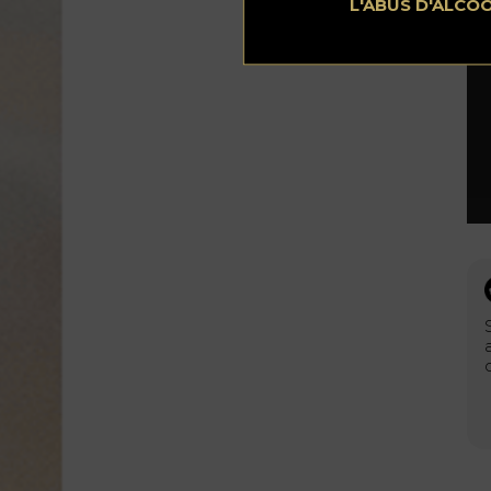
L'ABUS D'ALCO