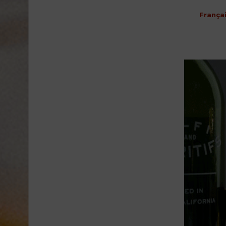
França