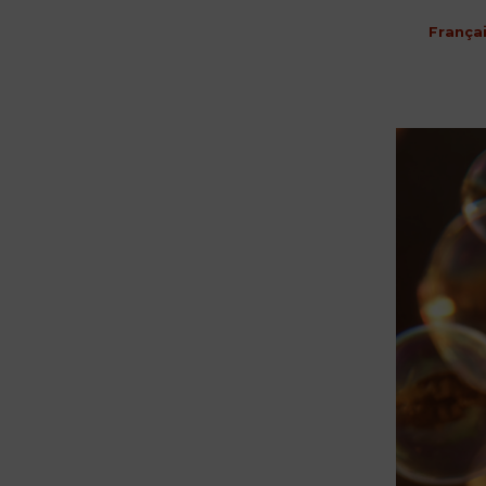
França