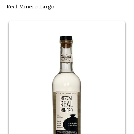
Real Minero Largo