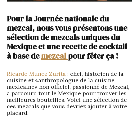
Pour la Journée nationale du
mezcal, nous vous présentons une
sélection de mezcals uniques du
Mexique et une recette de cocktail
à base de
mezcal
pour fêter ça !
Ricardo Muñoz Zurita
: chef, historien de la
cuisine et «anthropologue de la cuisine
mexicaine» non officiel, passionné de Mezcal,
a parcouru tout le Mexique pour trouver les
meilleures bouteilles. Voici une sélection de
ces mezcals que vous devriez ajouter à votre
placard.