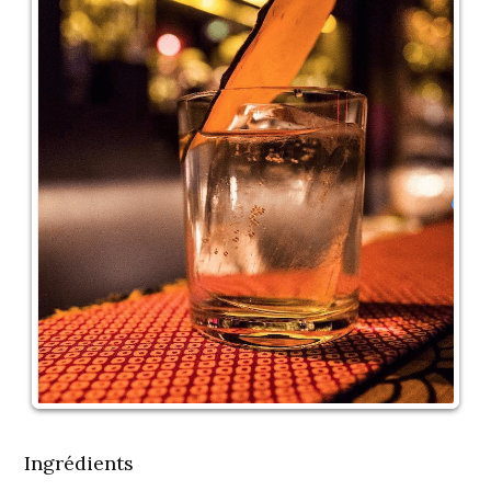
Ingrédients