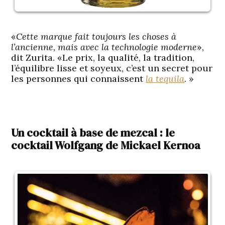
«
Cette marque fait toujours les choses à
l’ancienne, mais avec la technologie moderne
»,
dit Zurita. «Le prix, la qualité, la tradition,
l’équilibre lisse et soyeux, c’est un secret pour
les personnes qui connaissent
la tequila
. »
Un cocktail à base de mezcal : le
cocktail Wolfgang de Mickael Kernoa