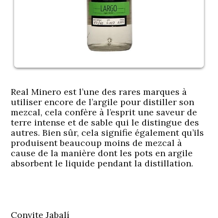
Real Minero est l’une des rares marques à
utiliser encore de l’argile pour distiller son
mezcal, cela confère à l’esprit une saveur de
terre intense et de sable qui le distingue des
autres. Bien sûr, cela signifie également qu’ils
produisent beaucoup moins de mezcal à
cause de la manière dont les pots en argile
absorbent le liquide pendant la distillation.
Convite Jabalí