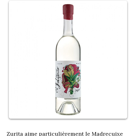
Zurita aime particulièrement le Madrecuixe