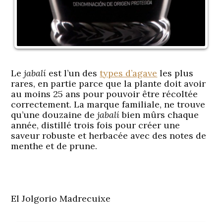
Le
jabalí
est l’un des
types d’agave
les plus
rares, en partie parce que la plante doit avoir
au moins 25 ans pour pouvoir être récoltée
correctement. La marque familiale, ne trouve
qu’une douzaine de
jabalí
bien mûrs chaque
année, distillé trois fois pour créer une
saveur robuste et herbacée avec des notes de
menthe et de prune.
El Jolgorio Madrecuixe