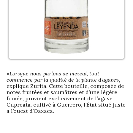
«
Lorsque nous parlons de mezcal, tout
commence par la qualité de la plante d’agave
»,
explique Zurita. Cette bouteille, composée de
notes fruitées et saumâtres et d’une légère
fumée, provient exclusivement de l’agave
Cupreata, cultivé à Guerrero, l’État situé juste
à l’ouest d’Oaxaca.