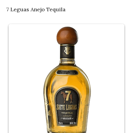
7 Leguas Anejo Tequila