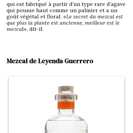
qui est fabriqué à partir d’un type rare d’agave
qui pousse haut comme un palmier et a un
goût végétal et floral. «
Le secret du mezcal est
que plus la plante est ancienne, meilleur est le
mezca
l», dit-il.
Mezcal de Leyenda Guerrero