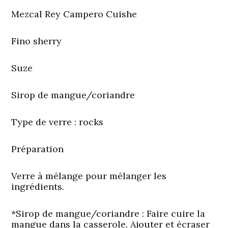
Mezcal Rey Campero Cuishe
Fino sherry
Suze
Sirop de mangue/coriandre
Type de verre
: rocks
Préparation
Verre à mélange pour mélanger les
ingrédients.
*Sirop de mangue/coriandre : Faire cuire la
mangue dans la casserole. Ajouter et écraser