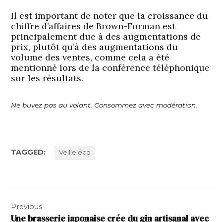
Il est important de noter que la croissance du
chiffre d’affaires de Brown-Forman est
principalement due à des augmentations de
prix, plutôt qu’à des augmentations du
volume des ventes, comme cela a été
mentionné lors de la conférence téléphonique
sur les résultats.
Ne buvez pas au volant. Consommez avec modération.
TAGGED:
Veille éco
Navigation
Previous
de
Une brasserie japonaise crée du gin artisanal avec