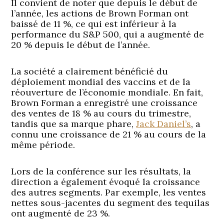
Il convient de noter que depuis le début de
l’année, les actions de Brown Forman ont
baissé de 11 %, ce qui est inférieur à la
performance du S&P 500, qui a augmenté de
20 % depuis le début de l’année.
La société a clairement bénéficié du
déploiement mondial des vaccins et de la
réouverture de l’économie mondiale. En fait,
Brown Forman a enregistré une croissance
des ventes de 18 % au cours du trimestre,
tandis que sa marque phare,
Jack Daniel’s
, a
connu une croissance de 21 % au cours de la
même période.
Lors de la conférence sur les résultats, la
direction a également évoqué la croissance
des autres segments. Par exemple, les ventes
nettes sous-jacentes du segment des tequilas
ont augmenté de 23 %.