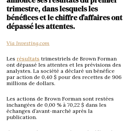
annoncé ses résultats du premier
trimestre, dans lesquels les
bénéfices et le chiffre d’affaires ont
dépassé les attentes.
Via Investing.com
Les
résultats
trimestriels de Brown Forman
ont dépassé les attentes et les prévisions des
analystes. La société a déclaré un bénéfice
par action de 0,40 $ pour des recettes de 906
millions de dollars.
Les actions de Brown Forman sont restées
inchangées de 0,00 % à 70,22 $ dans les
échanges d’avant-marché après la
publication.