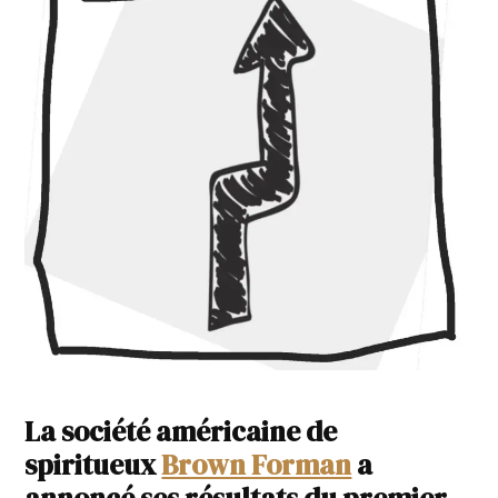
La société américaine de
spiritueux
Brown Forman
a