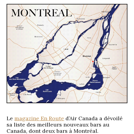
Le
magazine En Route
d’Air Canada a dévoilé
sa liste des meilleurs nouveaux bars au
Canada, dont deux bars à Montréal.