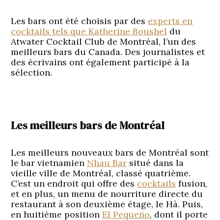
Les bars ont été choisis par des
experts en
cocktails tels que Katherine Boushel
du
Atwater Cocktail Club de Montréal, l’un des
meilleurs bars du Canada. Des journalistes et
des écrivains ont également participé à la
sélection.
Les meilleurs bars de Montréal
Les meilleurs nouveaux bars de Montréal sont
le bar vietnamien
Nhau Bar
situé dans la
vieille ville de Montréal, classé quatrième.
C’est un endroit qui offre des
cocktails
fusion,
et en plus, un menu de nourriture directe du
restaurant à son deuxième étage, le Hà. Puis,
en huitième position
El Pequeño
, dont il porte