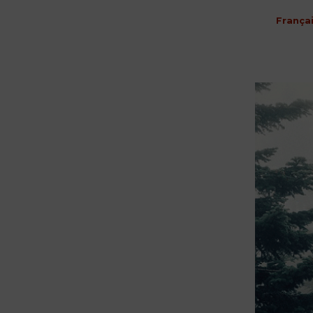
França