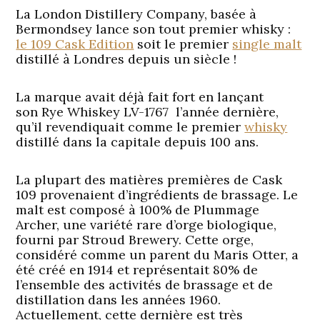
La London Distillery Company, basée à
Bermondsey lance son tout premier whisky :
le 109 Cask Edition
soit le premier
single malt
distillé à Londres depuis un siècle !
La marque avait déjà fait fort en lançant
son
Rye Whiskey LV-1767
l’année dernière,
qu’il revendiquait comme le premier
whisky
distillé dans la capitale depuis 100 ans.
La plupart des matières premières de Cask
109 provenaient d’ingrédients de brassage. Le
malt est composé à 100% de Plummage
Archer, une variété rare d’orge biologique,
fourni par
Stroud Brewery
. Cette orge,
considéré comme un parent du Maris Otter, a
été créé en 1914 et représentait 80% de
l’ensemble des activités de brassage et de
distillation dans les années 1960.
Actuellement, cette dernière est très