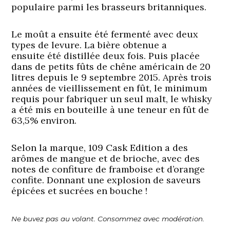
populaire parmi les brasseurs britanniques.
Le moût a ensuite été fermenté avec deux
types de levure. La
bière
obtenue a
ensuite été distillée deux fois. Puis placée
dans de petits fûts de chêne américain de 20
litres depuis le 9 septembre 2015. Après trois
années de vieillissement en fût, le minimum
requis pour fabriquer un seul malt, le whisky
a été mis en bouteille à une teneur en fût de
63,5% environ.
Selon la marque, 109 Cask Edition a des
arômes de mangue et de brioche, avec des
notes de confiture de framboise et d’orange
confite. Donnant une explosion de saveurs
épicées et sucrées en bouche !
Ne buvez pas au volant. Consommez avec modération.