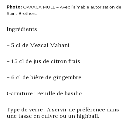
Photo:
OAXACA MULE – Avec l’aimable autorisation de
Spirit Brothers
Ingrédients
– 5 cl de Mezcal Mahani
– 1.5 cl de jus de citron frais
– 6 cl de bière de gingembre
Garniture
: Feuille de basilic
Type de verre : A servir de préférence dans
une tasse en cuivre ou un highball.