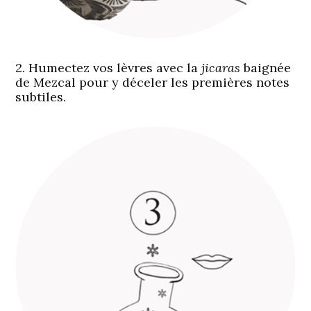
2. Humectez vos lèvres avec la
jicaras
baignée
de Mezcal pour y déceler les premières notes
subtiles.