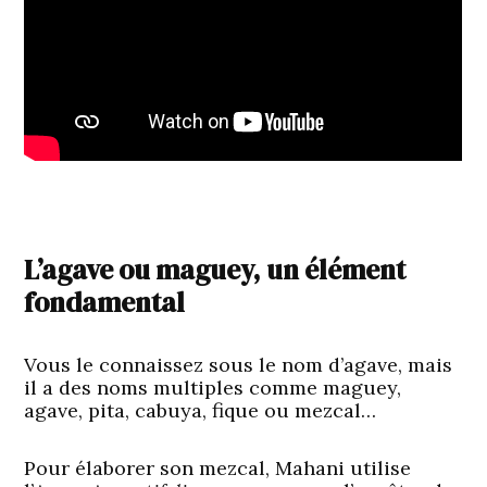
L’agave ou maguey, un élément
fondamental
Vous le connaissez sous le nom d’agave, mais
il a des noms multiples comme maguey,
agave, pita, cabuya, fique ou mezcal…
Pour élaborer son mezcal, Mahani utilise