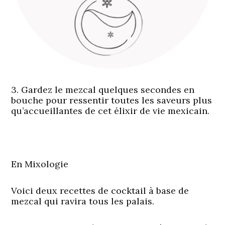
3. Gardez le mezcal quelques secondes en
bouche pour ressentir toutes les saveurs plus
qu’accueillantes de cet élixir de vie mexicain.
En Mixologie
Voici deux recettes de cocktail à base de
mezcal qui ravira tous les palais.