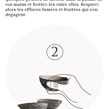
vos mains et frottez-les entre elles. Respirez
alors les effluves fumées et fruitées qui s’en
dégagent.