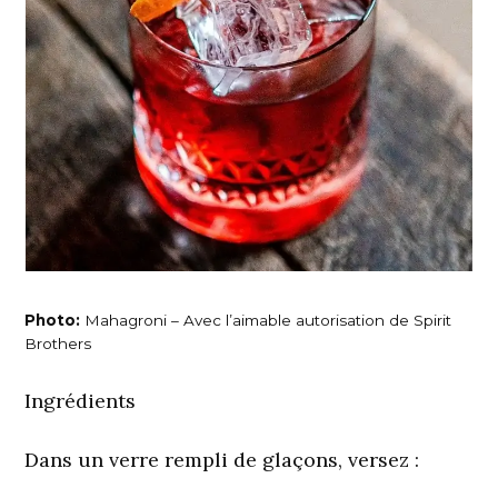
Photo:
Mahagroni – Avec l’aimable autorisation de Spirit
Brothers
Ingrédients
Dans un verre rempli de glaçons, versez :