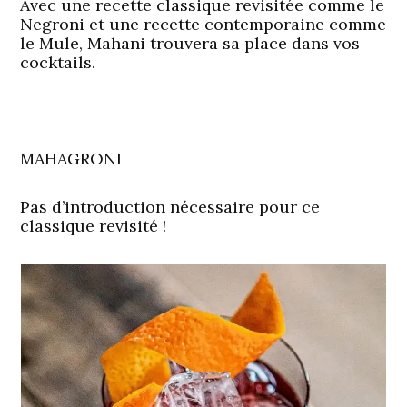
Avec une recette classique revisitée comme le
Negroni et une recette contemporaine comme
le Mule, Mahani trouvera sa place dans vos
cocktails.
MAHAGRONI
Pas d’introduction nécessaire pour ce
classique revisité !