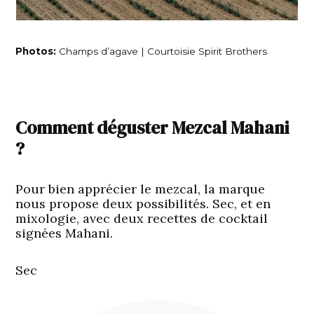
Photos:
Champs d’agave | Courtoisie Spirit Brothers
Comment déguster Mezcal Mahani
?
Pour bien apprécier le mezcal, la marque
nous propose deux possibilités. Sec, et en
mixologie, avec deux recettes de cocktail
signées Mahani.
Sec