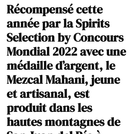
Récompensé cette
année par la Spirits
Selection by Concours
Mondial 2022 avec une
médaille d’argent, le
Mezcal Mahani, jeune
et artisanal, est
produit dans les
hautes montagnes de