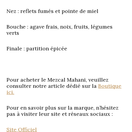
Nez
: reflets fumés et pointe de miel
Bouche
: agave frais, noix, fruits, légumes
verts
Finale
: partition épicée
Pour acheter le Mezcal Mahani, veuillez
consulter notre article dédié sur la
Boutique
ici.
Pour en savoir plus sur la marque, n’hésitez
pas à visiter leur site et réseaux sociaux :
Site Officiel