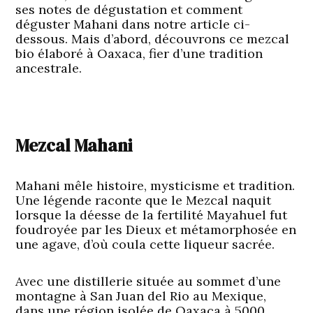
ses notes de dégustation et comment
déguster Mahani dans notre article ci-
dessous. Mais d’abord, découvrons ce mezcal
bio élaboré à Oaxaca, fier d’une tradition
ancestrale.
Mezcal Mahani
Mahani mêle histoire, mysticisme et tradition.
Une légende raconte que le Mezcal naquit
lorsque la déesse de la fertilité Mayahuel fut
foudroyée par les Dieux et métamorphosée en
une agave, d’où coula cette liqueur sacrée.
Avec une distillerie située au sommet d’une
montagne à San Juan del Rio au Mexique,
dans une région isolée de Oaxaca à 5000