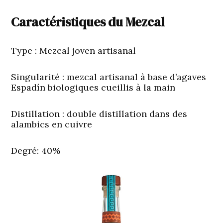
Caractéristiques du Mezcal
Type
: Mezcal joven artisanal
Singularité
: mezcal artisanal à base d’agaves
Espadín biologiques cueillis à la main
Distillation :
double distillation dans des
alambics en cuivre
Degré
: 40%