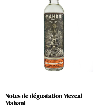
Notes de dégustation Mezcal
Mahani