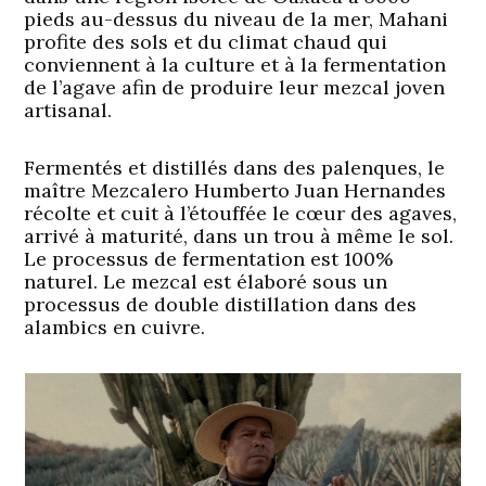
pieds au-dessus du niveau de la mer, Mahani
profite des sols et du climat chaud qui
conviennent à la culture et à la fermentation
de l’agave afin de produire leur mezcal joven
artisanal.
Fermentés et distillés dans des palenques, le
maître Mezcalero Humberto Juan Hernandes
récolte et cuit à l’étouffée le cœur des agaves,
arrivé à maturité, dans un trou à même le sol.
Le processus de fermentation est 100%
naturel. Le mezcal est élaboré sous un
processus de double distillation dans des
alambics en cuivre.