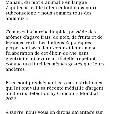
Mahani, du mot « animal » en langue
Zapotecos, est le totem enfoui dans notre
subconscient: « nous sommes tous des
animaux »
Ce mezcal à la robe limpide, possède des
arômes d’agave frais, de noix, de fruits et de
légumes verts. Les Indiens Zapotèques
perpétuent avec leur cœur et leur âme à
l’élaboration de cet élixir-de-vie, sans
électricité, ni levure artificielle, répétant
comme un rituel les mêmes gestes que leurs
ancêtres.
Et ce sont précisément ces caractéristiques
qui lui ont valu sa récente médaille d’argent
au Spirits Selection by Concours Mondial
2022.
À suivre, nous vous en dirons davantage sur