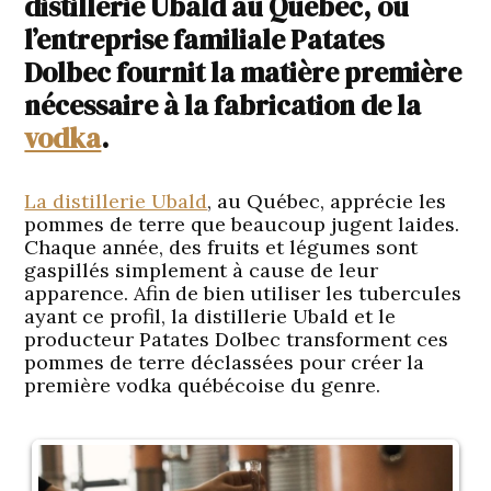
distillerie Ubald au Québec, où
l’entreprise familiale Patates
Dolbec fournit la matière première
nécessaire à la fabrication de la
vodka
.
La distillerie Ubald
, au Québec, apprécie les
pommes de terre que beaucoup jugent laides.
Chaque année, des fruits et légumes sont
gaspillés simplement à cause de leur
apparence. Afin de bien utiliser les tubercules
ayant ce profil, la distillerie Ubald et le
producteur Patates Dolbec transforment ces
pommes de terre déclassées pour créer la
première vodka québécoise du genre.