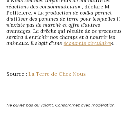
«
Nous sommes impatients de connaître les
réactions des consommateurs
« , déclare M.
Petitclerc. «
La production de vodka permet
d’utiliser des pommes de terre pour lesquelles il
n’existe pas de marché et offre d’autres
avantages. La drêche qui résulte de ce processus
servira à enrichir nos champs et à nourrir les
animaux. Il s’agit d’une
économie circulaire
« .
Source :
La Terre de Chez Nous
Ne buvez pas au volant. Consommez avec modération.