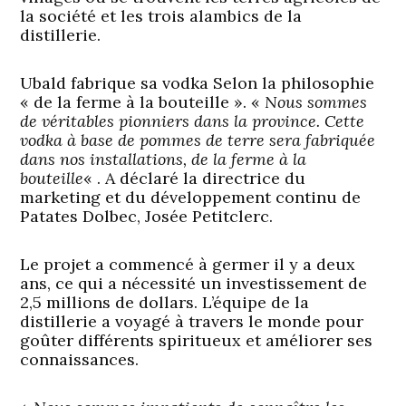
la société et les trois alambics de la
distillerie.
Ubald fabrique sa vodka Selon la philosophie
« de la ferme à la bouteille ». «
Nous sommes
de véritables pionniers dans la province. Cette
vodka à base de pommes de terre sera fabriquée
dans nos installations, de la ferme à la
bouteille
« . A déclaré la directrice du
marketing et du développement continu de
Patates Dolbec, Josée Petitclerc.
Le projet a commencé à germer il y a deux
ans, ce qui a nécessité un investissement de
2,5 millions de dollars. L’équipe de la
distillerie a voyagé à travers le monde pour
goûter différents spiritueux et améliorer ses
connaissances.