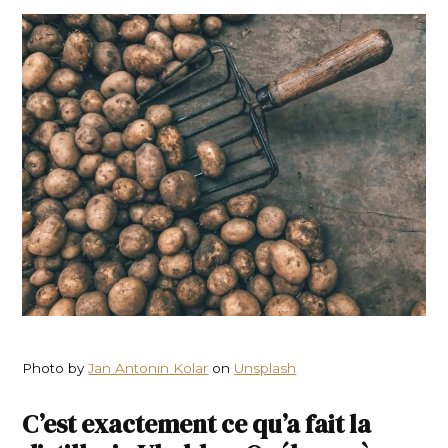
Photo by
Jan Antonin Kolar
on
Unsplash
C’est exactement ce qu’a fait la