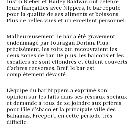
Justin Bieber et Hailey Baldwin ont célébré
leurs fiançailles avec Nippers, le bar réputé
pour la qualité de ses aliments et boissons.
Plus de belles vues et un excellent personnel.
Malheureusement, le bar a été gravement
endommagé par l’ouragan Dorian. Plus
précisément, les toits qui recouvraient les
deux zones de bar. De plus, les balcons et les
escaliers se sont effondrés et étaient couverts
d’arbres renversés. Bref, le bar est
complètement dévasté.
L’équipe du bar Nippers a exprimé son
opinion sur les faits dans ses réseaux sociaux
et demande à tous de se joindre aux prières
pour l’île d’Abaco et la principale ville des
Bahamas, Freeport, en cette période très
difficile.