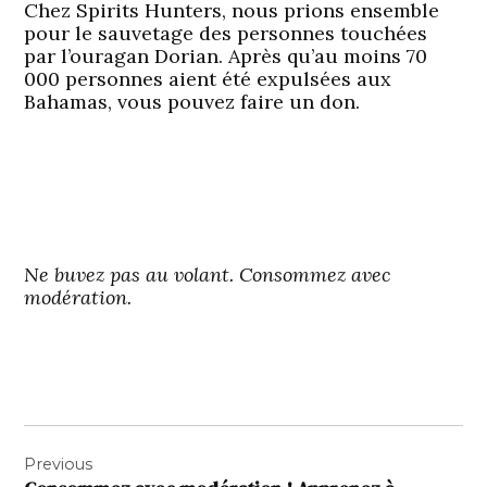
Chez Spirits Hunters, nous prions ensemble
pour le sauvetage des personnes touchées
par l’ouragan Dorian. Après qu’au moins 70
000 personnes aient été expulsées aux
Bahamas, vous pouvez faire un don.
Ne buvez pas au volant. Consommez avec
modération.
Navigation
Previous
de