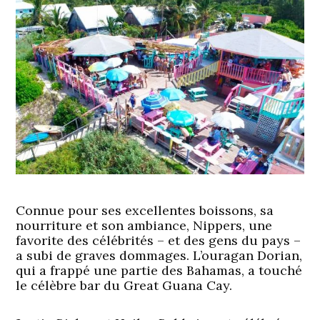
Connue pour ses excellentes boissons, sa
nourriture et son ambiance, Nippers, une
favorite des célébrités – et des gens du pays –
a subi de graves dommages. L’ouragan Dorian,
qui a frappé une partie des Bahamas, a touché
le célèbre bar du Great Guana Cay.