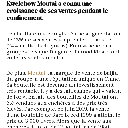
Kweichow Moutai a connu une
croissance de ses ventes pendant le
confinement.
Le distillateur a enregistré une augmentation
de 13% de ses ventes au premier trimestre
(24,4 milliards de yuans). En revanche, des
groupes tels que Diageo et Pernod Ricard ont
vu leurs ventes reculer.
De plus,
Moutai
, la marque de vente de baijiu
du groupe, a une réputation unique en Chine.
Sa bouteille est devenue un investissement
très rentable. Il y a des millésimes qui « valent
de l’or ». En fait, des bouteilles de Moutai ont
été vendues aux enchères à des prix très
élevés. Par exemple, en juin 2019, la vente
d’une bouteille de Rare Breed 1999 a atteint le
prix de 3.000 livres. Alors que la vente aux
enchères d’un lot de 12 bouteilles de 1980,