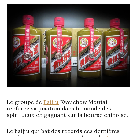
Le groupe de
Baijiu
Kweichow Moutai
renforce sa position dans le monde des
spiritueux en gagnant sur la bourse chinoise.
Le baijiu qui bat des records ces dernières