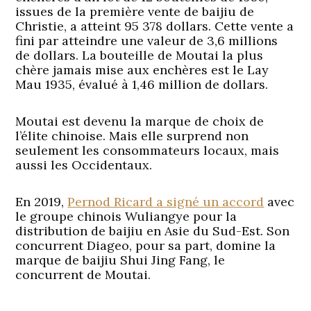
issues de la première vente de baijiu de
Christie, a atteint 95 378 dollars. Cette vente a
fini par atteindre une valeur de 3,6 millions
de dollars. La bouteille de Moutai la plus
chère jamais mise aux enchères est le Lay
Mau 1935, évalué à 1,46 million de dollars.
Moutai est devenu la marque de choix de
l’élite chinoise. Mais elle surprend non
seulement les consommateurs locaux, mais
aussi les Occidentaux.
En 2019,
Pernod Ricard a signé un accord
avec
le groupe chinois Wuliangye pour la
distribution de baijiu en Asie du Sud-Est. Son
concurrent Diageo, pour sa part, domine la
marque de baijiu Shui Jing Fang, le
concurrent de Moutai.