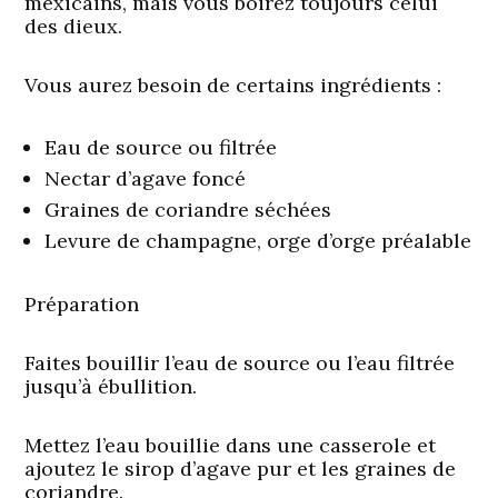
mexicains, mais vous boirez toujours celui
des dieux.
Vous aurez besoin de certains ingrédients :
Eau de source ou filtrée
Nectar d’agave foncé
Graines de coriandre séchées
Levure de champagne, orge d’orge préalable
Préparation
Faites bouillir l’eau de source ou l’eau filtrée
jusqu’à ébullition.
Mettez l’eau bouillie dans une casserole et
ajoutez le sirop d’agave pur et les graines de
coriandre.