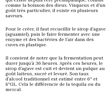
comme la boisson des dieux. Visqueux et d’un
goût très particulier, il existe en plusieurs
saveurs.
Pour le créer, il faut recueillir le sirop d’agave
(aguamiel), puis le faire fermenter avec une
enzyme et des bactéries de l’air dans des
cuves en plastique.
Il convient de noter que la fermentation peut
durer jusqu’à 36 heures. Après ces heures, le
sirop d’agave est cuit et devient un pulque au
goût laiteux, sucré et levuré. Son taux
d’alcool traditionnel est estimé entre 6° et
8°GL.
Cela le différencie de la tequila ou du
mezcal.