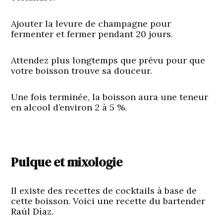
Ajouter la levure de champagne pour
fermenter et fermer pendant 20 jours.
Attendez plus longtemps que prévu pour que
votre boisson trouve sa douceur.
Une fois terminée, la boisson aura une teneur
en alcool d’environ 2 à 5 %.
Pulque et mixologie
Il existe des recettes de cocktails à base de
cette boisson. Voici une recette du bartender
Raúl Díaz.