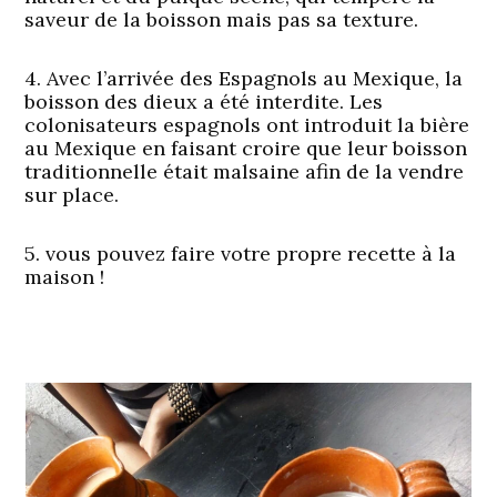
saveur de la boisson mais pas sa texture.
4. Avec l’arrivée des Espagnols au Mexique, la
boisson des dieux a été interdite. Les
colonisateurs espagnols ont introduit la bière
au Mexique en faisant croire que leur boisson
traditionnelle était malsaine afin de la vendre
sur place.
5. vous pouvez faire votre propre recette à la
maison !