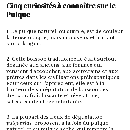
Cinq curiosités à connaître sur le
Pulque
1. Le pulque naturel, ou simple, est de couleur
laiteuse opaque, mais mousseux et brillant
sur la langue.
2. Cette boisson traditionnelle était surtout
destinée aux anciens, aux femmes qui
venaient d’accoucher, aux souverains et aux
prêtres dans les civilisations préhispaniques.
Pour ceux qui l’apprécient, elle est à la
hauteur de sa réputation de boisson des
dieux : rafraîchissante et révélatrice,
satisfaisante et réconfortante.
3. La plupart des lieux de dégustation
pulquerías
, proposent à la fois du pulque
naturel et du pulque séché, qui tempère la