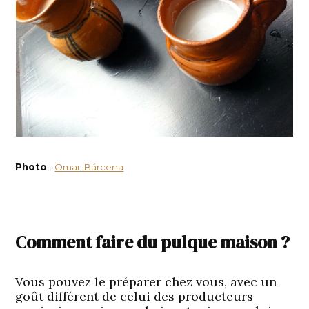
Photo
:
Omar Bárcena
Comment faire du pulque maison ?
Vous pouvez le préparer chez vous, avec un
goût différent de celui des producteurs