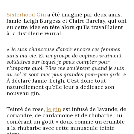
Sisterhood Gin
a été imaginé par deux amis,
Jamie-Leigh Burgess et Claire Barclay, qui ont
eu cette idée en tête alors qu’ils travaillaient
à la distillerie Wirral.
«
Je suis chanceuse d’avoir encore ces femmes
dans ma vie. Et un groupe de copines vraiment
solidaires sur lequel je peux compter pour
n’importe quoi. Elles me soulèvent quand je suis
au sol et sont mes plus grandes pom-pom girls
. »
À déclaré Jamie-Leigh. C’est donc tout
naturellement qu’elle leur a dédicacé son
nouveau gin.
Teinté de rose,
le gin
est infusé de lavande, de
coriandre, de cardamome et de rhubarbe, lui
conférant un goût « doux comme un crumble
à la rhubarbe avec cette minuscule teinte