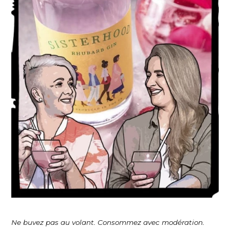
Ne buvez pas au volant. Consommez avec modération.