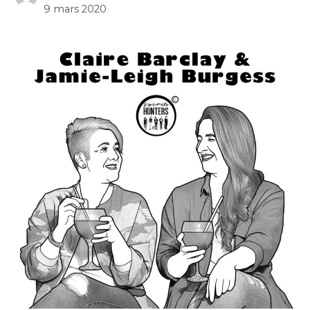
9 mars 2020