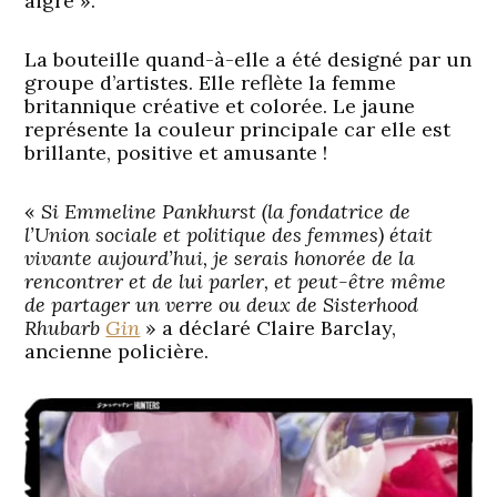
aigre ».
La bouteille quand-à-elle a été designé par un
groupe d’artistes. Elle reflète la femme
britannique créative et colorée. Le jaune
représente la couleur principale car elle est
brillante, positive et amusante !
«
Si Emmeline Pankhurst (la fondatrice de
l’Union sociale et politique des femmes) était
vivante aujourd’hui, je serais honorée de la
rencontrer et de lui parler, et peut-être même
de partager un verre ou deux de Sisterhood
Rhubarb
Gin
» a déclaré Claire Barclay,
ancienne policière.