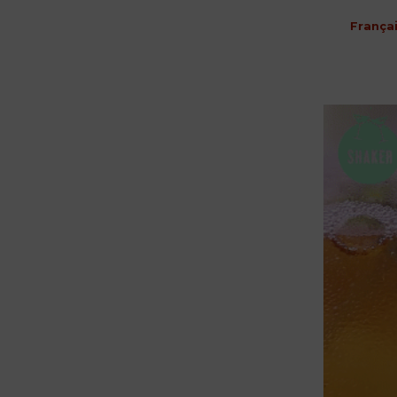
França