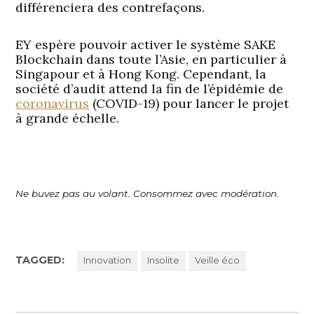
différenciera des contrefaçons.
EY espère pouvoir activer le système SAKE
Blockchain dans toute l’Asie, en particulier à
Singapour et à Hong Kong. Cependant, la
société d’audit attend la fin de l’épidémie de
coronavirus
(COVID-19) pour lancer le projet
à grande échelle.
Ne buvez pas au volant. Consommez avec modération.
TAGGED:
Innovation
Insolite
Veille éco