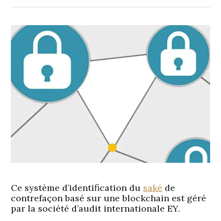
Ce système d’identification du
saké
de
contrefaçon basé sur une blockchain est géré
par la société d’audit internationale EY.