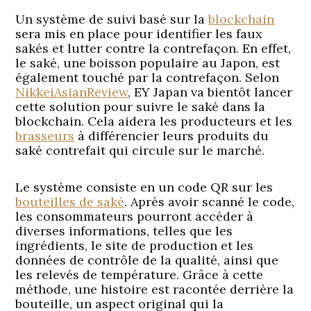
Un système de suivi basé sur la
blockchain
sera mis en place pour identifier les faux
sakés et lutter contre la contrefaçon. En effet,
le saké, une boisson populaire au Japon, est
également touché par la contrefaçon. Selon
NikkeiAsianReview
, EY Japan va bientôt lancer
cette solution pour suivre le saké dans la
blockchain. Cela aidera les producteurs et les
brasseurs
à différencier leurs produits du
saké contrefait qui circule sur le marché.
Le système consiste en un code QR sur les
bouteilles de saké
. Après avoir scanné le code,
les consommateurs pourront accéder à
diverses informations, telles que les
ingrédients, le site de production et les
données de contrôle de la qualité, ainsi que
les relevés de température. Grâce à cette
méthode, une histoire est racontée derrière la
bouteille, un aspect original qui la