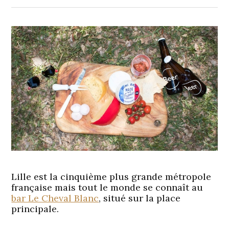
Lille est la cinquième plus grande métropole
française mais tout le monde se connaît au
bar Le Cheval Blanc
, situé sur la place
principale.