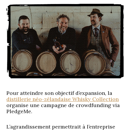
Pour atteindre son objectif d’expansion, la
distillerie néo-zélandaise Whisky Collection
organise une campagne de crowdfunding via
PledgeMe.
L’agrandissement permettrait à l’entreprise