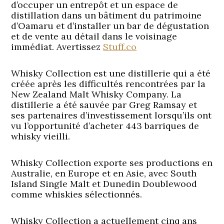
d’occuper un entrepôt et un espace de
distillation dans un bâtiment du patrimoine
d’Oamaru et d’installer un bar de dégustation
et de vente au détail dans le voisinage
immédiat. Avertissez
Stuff.co
Whisky Collection est une distillerie qui a été
créée après les difficultés rencontrées par la
New Zealand Malt Whisky Company. La
distillerie a été sauvée par Greg Ramsay et
ses partenaires d’investissement lorsqu’ils ont
vu l’opportunité d’acheter 443 barriques de
whisky vieilli.
Whisky Collection exporte ses productions en
Australie, en Europe et en Asie, avec South
Island Single Malt et Dunedin Doublewood
comme whiskies sélectionnés.
Whisky Collection a actuellement cinq ans