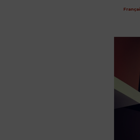
França