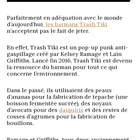
Parfaitement en adéquation avec le monde
d’aujourd’hui,
les barmans Trash Tiki
n’acceptent pas le fait de jeter.
En effet, Trash Tiki est un pop-up punk anti-
gaspillage créé par Kelsey Ramage et Lain
Griffiths. Lancé fin 2016, Trash Tiki est devenu
la ressource du barman pour tout ce qui
concerne l’environnement.
Dans le passé, ils utilisaient des peaux
d’ananas pour la fabrication de tepache (une
boisson fermentée sucrée), des noyaux
d’avocats pour des
daiquiris
et des restes de
cosses d’agrumes pour la fabrication de
bouillons.
Ramage et Griffiths, tous deux anciennement