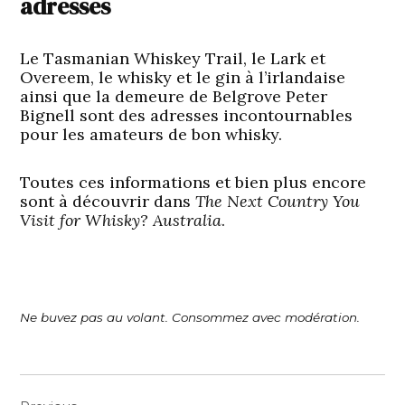
adresses
Le Tasmanian Whiskey Trail, le Lark et
Overeem, le whisky et le gin à l’irlandaise
ainsi que la demeure de Belgrove Peter
Bignell sont des adresses incontournables
pour les amateurs de bon whisky.
Toutes ces informations et bien plus encore
sont à découvrir dans
The Next Country You
Visit for Whisky? Australia
.
Ne buvez pas au volant. Consommez avec modération.
Navigation