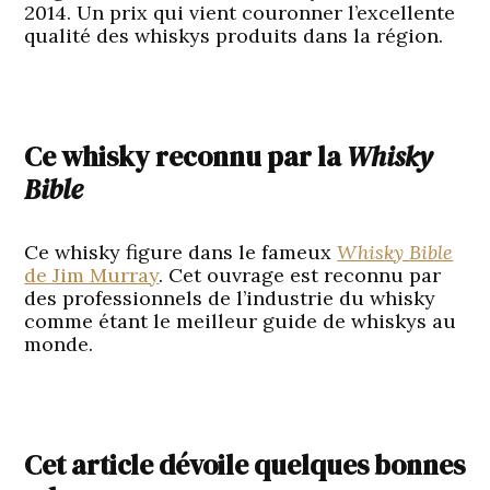
2014. Un prix qui vient couronner l’excellente
qualité des whiskys produits dans la région.
Ce whisky reconnu par la
Whisky
Bible
Ce whisky figure dans le fameux
Whisky Bible
de Jim Murray
. Cet ouvrage est reconnu par
des professionnels de l’industrie du whisky
comme étant le meilleur guide de whiskys au
monde.
Cet article dévoile quelques bonnes