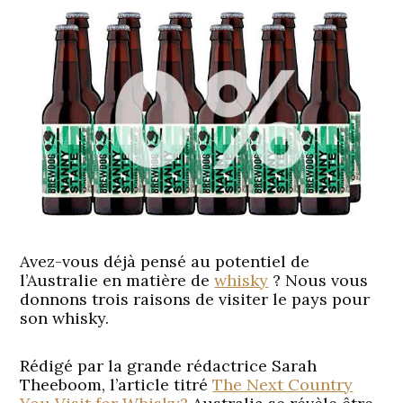
Avez-vous déjà pensé au potentiel de
l’Australie en matière de
whisky
? Nous vous
donnons trois raisons de visiter le pays pour
son whisky.
Rédigé par la grande rédactrice Sarah
Theeboom, l’article titré
The Next Country