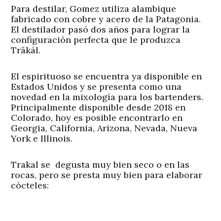
Para destilar, Gomez utiliza alambique
fabricado con cobre y acero de la Patagonia.
El destilador pasó dos años para lograr la
configuración perfecta que le produzca
Träkál.
El espirituoso se encuentra ya disponible en
Estados Unidos y se presenta como una
novedad en la mixología para los bartenders.
Principalmente disponible desde 2018 en
Colorado, hoy es posible encontrarlo en
Georgia, California, Arizona, Nevada, Nueva
York e Illinois.
Trakal se degusta muy bien seco o en las
rocas, pero se presta muy bien para elaborar
cócteles: