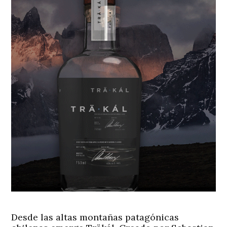
Desde las altas montañas patagónicas