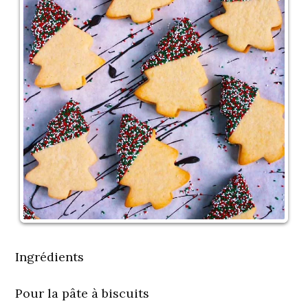
Ingrédients
Pour la pâte à biscuits