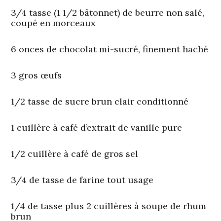
3/4 tasse (1 1/2 bâtonnet) de beurre non salé,
coupé en morceaux
6 onces de chocolat mi-sucré, finement haché
3 gros œufs
1/2 tasse de sucre brun clair conditionné
1 cuillère à café d’extrait de vanille pure
1/2 cuillère à café de gros sel
3/4 de tasse de farine tout usage
1/4 de tasse plus 2 cuillères à soupe de rhum
brun