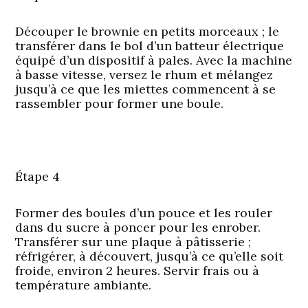
Découper le brownie en petits morceaux ; le
transférer dans le bol d’un batteur électrique
équipé d’un dispositif à pales. Avec la machine
à basse vitesse, versez le rhum et mélangez
jusqu’à ce que les miettes commencent à se
rassembler pour former une boule.
Étape 4
Former des boules d’un pouce et les rouler
dans du sucre à poncer pour les enrober.
Transférer sur une plaque à pâtisserie ;
réfrigérer, à découvert, jusqu’à ce qu’elle soit
froide, environ 2 heures. Servir frais ou à
température ambiante.