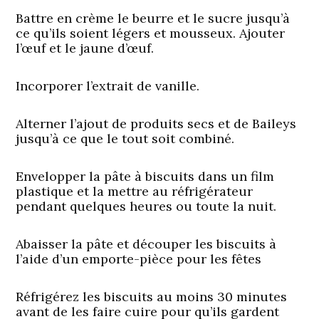
Battre en crème le beurre et le sucre jusqu’à
ce qu’ils soient légers et mousseux. Ajouter
l’œuf et le jaune d’œuf.
Incorporer l’extrait de vanille.
Alterner l’ajout de produits secs et de Baileys
jusqu’à ce que le tout soit combiné.
Envelopper la pâte à biscuits dans un film
plastique et la mettre au réfrigérateur
pendant quelques heures ou toute la nuit.
Abaisser la pâte et découper les biscuits à
l’aide d’un emporte-pièce pour les fêtes
Réfrigérez les biscuits au moins 30 minutes
avant de les faire cuire pour qu’ils gardent