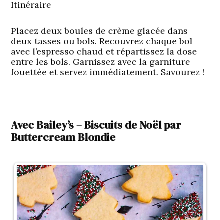
Itinéraire
Placez deux boules de crème glacée dans
deux tasses ou bols. Recouvrez chaque bol
avec l’espresso chaud et répartissez la dose
entre les bols. Garnissez avec la garniture
fouettée et servez immédiatement. Savourez !
Avec Bailey’s – Biscuits de Noël par
Buttercream Blondie