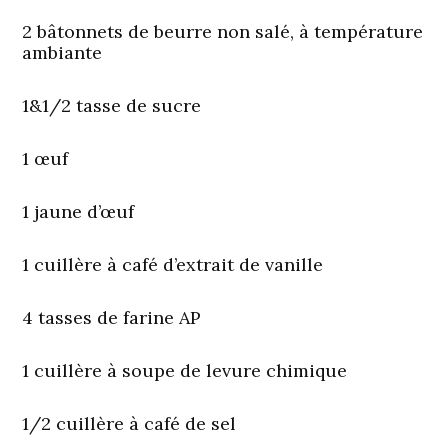
2 bâtonnets de beurre non salé, à température
ambiante
1&1/2 tasse de sucre
1 œuf
1 jaune d’œuf
1 cuillère à café d’extrait de vanille
4 tasses de farine AP
1 cuillère à soupe de levure chimique
1/2 cuillère à café de sel