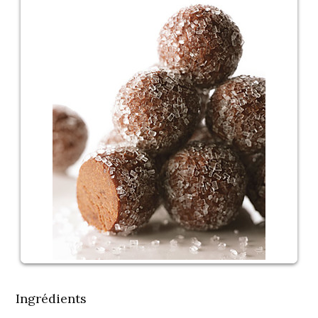
Ingrédients