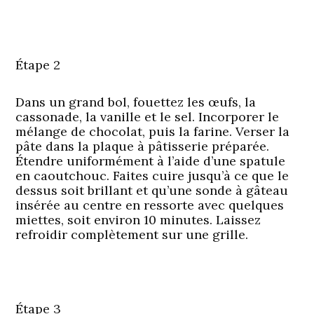
Étape 2
Dans un grand bol, fouettez les œufs, la
cassonade, la vanille et le sel. Incorporer le
mélange de chocolat, puis la farine. Verser la
pâte dans la plaque à pâtisserie préparée.
Étendre uniformément à l’aide d’une spatule
en caoutchouc. Faites cuire jusqu’à ce que le
dessus soit brillant et qu’une sonde à gâteau
insérée au centre en ressorte avec quelques
miettes, soit environ 10 minutes. Laissez
refroidir complètement sur une grille.
Étape 3