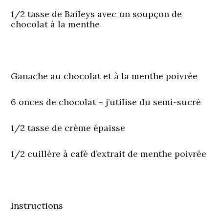
1/2 tasse de Baileys avec un soupçon de
chocolat à la menthe
Ganache au chocolat et à la menthe poivrée
6 onces de chocolat – j’utilise du semi-sucré
1/2 tasse de crème épaisse
1/2 cuillère à café d’extrait de menthe poivrée
Instructions