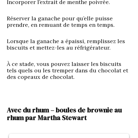
Incorporer l’extrait de menthe poivrée.
Réserver la ganache pour qu’elle puisse
prendre, en remuant de temps en temps.
Lorsque la ganache a épaissi, remplissez les
biscuits et mettez-les au réfrigérateur.
À ce stade, vous pouvez laisser les biscuits
tels quels ou les tremper dans du chocolat et
des copeaux de chocolat.
Avec du rhum – boules de brownie au
rhum par Martha Stewart