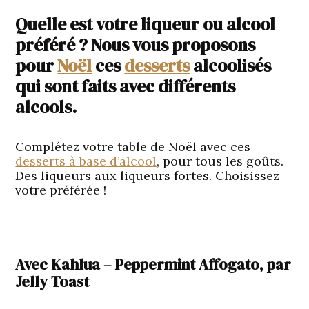
Quelle est votre liqueur ou alcool
préféré ? Nous vous proposons
pour
Noël
ces
desserts
alcoolisés
qui sont faits avec différents
alcools.
Complétez votre table de Noël avec ces
desserts à base d’alcool
, pour tous les goûts.
Des liqueurs aux liqueurs fortes. Choisissez
votre préférée !
Avec Kahlua – Peppermint Affogato, par
Jelly Toast