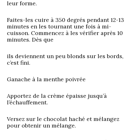
leur forme.
Faites-les cuire à 350 degrés pendant 12-13
minutes en les tournant une fois à mi-
cuisson. Commencez à les vérifier après 10
minutes. Dès que
ils deviennent un peu blonds sur les bords,
c’est fini.
Ganache à la menthe poivrée
Apportez de la crème épaisse jusqu’à
l’échauffement.
Versez sur le chocolat haché et mélangez
pour obtenir un mélange.