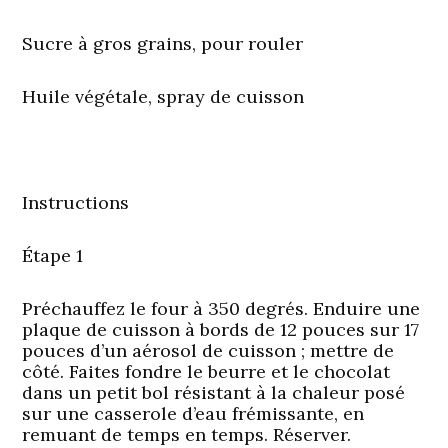
Sucre à gros grains, pour rouler
Huile végétale, spray de cuisson
Instructions
Étape 1
Préchauffez le four à 350 degrés. Enduire une
plaque de cuisson à bords de 12 pouces sur 17
pouces d’un aérosol de cuisson ; mettre de
côté. Faites fondre le beurre et le chocolat
dans un petit bol résistant à la chaleur posé
sur une casserole d’eau frémissante, en
remuant de temps en temps. Réserver.