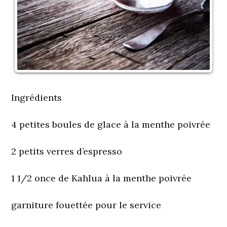
Ingrédients
4 petites boules de glace à la menthe poivrée
2 petits verres d’espresso
1 1/2 once de Kahlua à la menthe poivrée
garniture fouettée pour le service