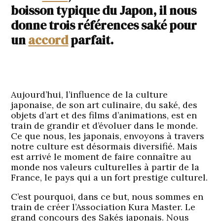
boisson typique du Japon, il nous
donne trois références saké pour
un
accord
parfait.
Aujourd’hui, l’influence de la culture
japonaise, de son art culinaire, du saké, des
objets d’art et des films d’animations, est en
train de grandir et d’évoluer dans le monde.
Ce que nous, les japonais, envoyons à travers
notre culture est désormais diversifié. Mais
est arrivé le moment de faire connaître au
monde nos valeurs culturelles à partir de la
France, le pays qui a un fort prestige culturel.
C’est pourquoi, dans ce but, nous sommes en
train de créer l’Association Kura Master. Le
grand concours des Sakés japonais. Nous