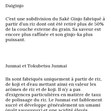
Daiginjo
C’est une subdivision du Saké Ginjo fabriqué à
partir d’un riz dont ont été retiré plus de 50%
de la couche externe du grain. Sa saveur est
encore plus raffinée et son ginjo-ka plus
puissant.
Junmai et Tokubetsu Junmai
Ils sont fabriqués uniquement à partir de riz,
de koji et d’eau mettant ainsi en valeur les
arômes de riz et de koji. Il n’y a pas
d’exigences particulières en matière de taux
de polissage du riz. Le Junmai est faiblement
sucré et développe généralement un umami
(goût savoureux) et une acidité élevés.