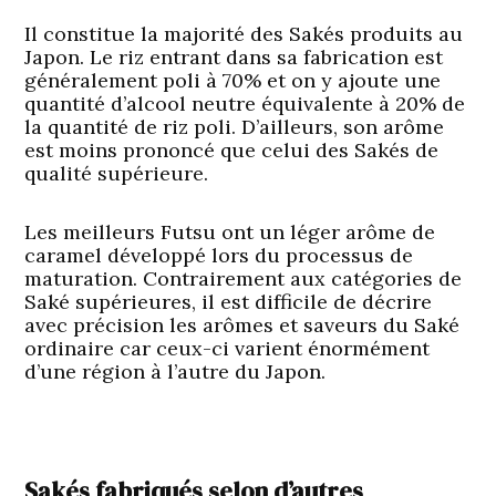
Il constitue la majorité des Sakés produits au
Japon. Le riz entrant dans sa fabrication est
généralement poli à 70% et on y ajoute une
quantité d’alcool neutre équivalente à 20% de
la quantité de riz poli. D’ailleurs, son arôme
est moins prononcé que celui des Sakés de
qualité supérieure.
Les meilleurs Futsu ont un léger arôme de
caramel développé lors du processus de
maturation. Contrairement aux catégories de
Saké supérieures, il est difficile de décrire
avec précision les arômes et saveurs du Saké
ordinaire car ceux-ci varient énormément
d’une région à l’autre du Japon.
Sakés fabriqués selon d’autres