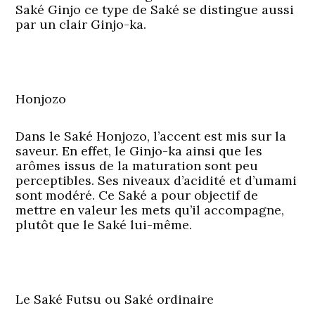
Saké Ginjo ce type de Saké se distingue aussi
par un clair Ginjo-ka.
Honjozo
Dans le Saké Honjozo, l’accent est mis sur la
saveur. En effet, le Ginjo-ka ainsi que les
arômes issus de la maturation sont peu
perceptibles. Ses niveaux d’acidité et d’umami
sont modéré. Ce Saké a pour objectif de
mettre en valeur les mets qu’il accompagne,
plutôt que le Saké lui-même.
Le Saké Futsu ou Saké ordinaire