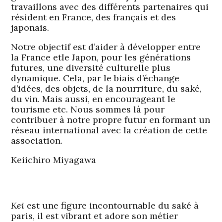
travaillons avec des différents partenaires qui
résident en France, des français et des
japonais.
Notre objectif est d’aider à développer entre
la France etle Japon, pour les générations
futures, une diversité culturelle plus
dynamique. Cela, par le biais d’échange
d’idées, des objets, de la nourriture, du saké,
du vin. Mais aussi, en encourageant le
tourisme etc. Nous sommes là pour
contribuer à notre propre futur en formant un
réseau international avec la création de cette
association.
Keiichiro Miyagawa
K
ei
est une figure incontournable du saké à
paris, il est vibrant et adore son métier