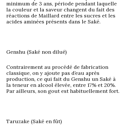
minimum de 3 ans, période pendant laquelle
la couleur et la saveur changent du fait des
réactions de Maillard entre les sucres et les
acides aminées présents dans le Saké.
Genshu (Saké non dilué)
Contrairement au procédé de fabrication
classique, on y ajoute pas d’eau après
production, ce qui fait du Genshu un Saké à
la teneur en alcool élevée, entre 17% et 20%.
Par ailleurs, son gout est habituellement fort.
Taruzake (Saké en fût)