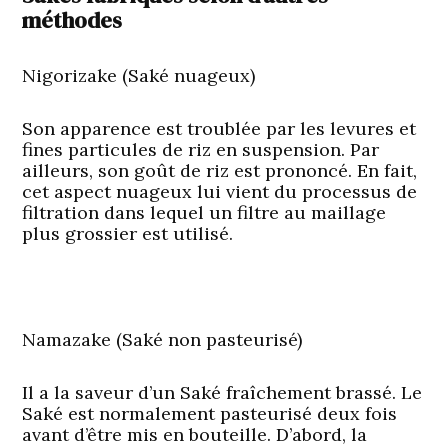
méthodes
Nigorizake (Saké nuageux)
Son apparence est troublée par les levures et
fines particules de riz en suspension. Par
ailleurs, son goût de riz est prononcé. En fait,
cet aspect nuageux lui vient du processus de
filtration dans lequel un filtre au maillage
plus grossier est utilisé.
Namazake (Saké non pasteurisé)
Il a la saveur d’un Saké fraîchement brassé. Le
Saké est normalement pasteurisé deux fois
avant d’être mis en bouteille. D’abord, la