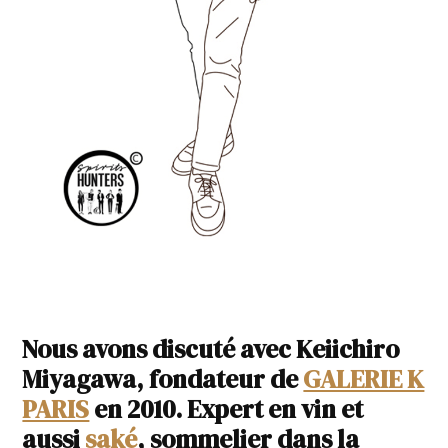
Nous avons discuté avec Keiichiro
Miyagawa, fondateur de
GALERIE K
PARIS
en 2010. Expert en vin et
aussi
saké
, sommelier dans la