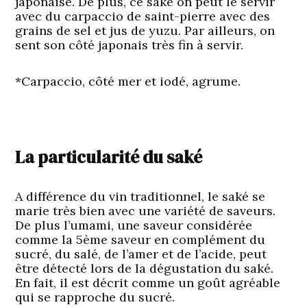
japonaise. De plus, ce saké on peut le servir
avec du carpaccio de saint-pierre avec des
grains de sel et jus de yuzu. Par ailleurs, on
sent son côté japonais très fin à servir.
*Carpaccio, côté mer et iodé, agrume.
La particularité du saké
A différence du vin traditionnel, le saké se
marie très bien avec une variété de saveurs.
De plus l’umami, une saveur considérée
comme la 5ème saveur en complément du
sucré, du salé, de l’amer et de l’acide, peut
être détecté lors de la dégustation du saké.
En fait, il est décrit comme un goût agréable
qui se rapproche du sucré.