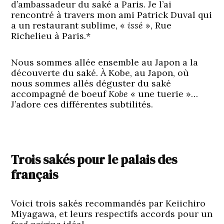
d’ambassadeur du saké a Paris. Je l’ai
rencontré à travers mon ami Patrick Duval qui
a un restaurant sublime, «
issé
», Rue
Richelieu à Paris.*
Nous sommes allée ensemble au Japon a la
découverte du saké. À Kobe, au Japon, où
nous sommes allés déguster du saké
accompagné de boeuf
Kobe
« une tuerie »…
J’adore ces différentes subtilités.
Trois sakés pour le palais des
français
Voici trois sakés recommandés par Keiichiro
Miyagawa, et leurs respectifs accords pour un