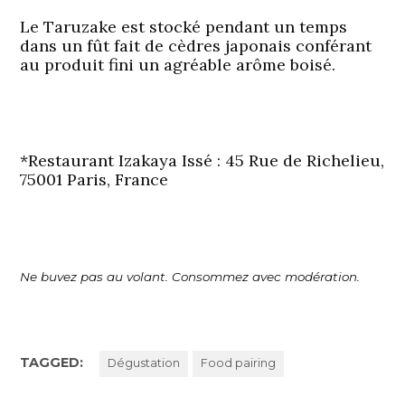
Le Taruzake est stocké pendant un temps
dans un fût fait de cèdres japonais conférant
au produit fini un agréable arôme boisé.
*
Restaurant Izakaya Issé : 45 Rue de Richelieu,
75001 Paris, France
Ne buvez pas au volant. Consommez avec modération.
TAGGED:
Dégustation
Food pairing