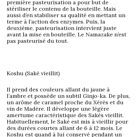
première pasteurisation a pour but de
stériliser le contenu de la bouteille. Mais
aussi d’en stabiliser sa qualité en mettant un
terme à l’action des enzymes. Puis, la
deuxième, pasteurisation intervient juste
avant la mise en bouteille. Le Namazake n’est
pas pasteurisé du tout.
Koshu (Saké vieillit)
Il prend des couleurs allant du jaune à
l’ambre et possède un subtil Ginjo-ka. De plus,
un arôme de caramel proche du Xérès et du
vin de Madère. Il développe une légère
amertume caractéristique des Sakés vieillit.
Habituellement, le Saké est mis à vieillir pour
des durées courtes allant de 6 à 12 mois. Le
Koshu est quand à lui conservé pendant un