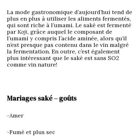
La mode gastronomique d’aujourd’hui tend de
plus en plus à utiliser les aliments fermentés,
qui sont riche à l’umami. Le saké est fermenté
par
Koji
, grâce auquel le composant de
l’umami y compris l’acide aminée, alors qu’il
n’est presque pas contenu dans le vin malgré
la fermentation. En outre, c’est également
plus intéressant que le saké est sans SO2
comme vin nature!
Mariages saké – goûts
-Amer
-Fumé et plus sec