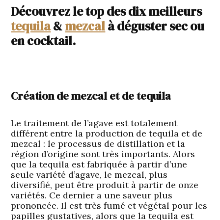
Découvrez le top des dix meilleurs
tequila
&
mezcal
à déguster sec ou
en cocktail.
Création de mezcal et de tequila
Le traitement de l’agave est totalement
différent entre la production de tequila et de
mezcal : le processus de distillation et la
région d’origine sont très importants. Alors
que la tequila est fabriquée à partir d’une
seule variété d’agave, le mezcal, plus
diversifié, peut être produit à partir de onze
variétés. Ce dernier a une saveur plus
prononcée. Il est très fumé et végétal pour les
papilles gustatives, alors que la tequila est