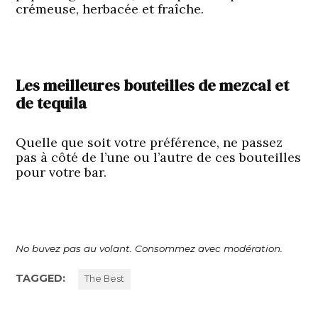
crémeuse, herbacée et fraîche.
Les meilleures bouteilles de mezcal et
de tequila
Quelle que soit votre préférence, ne passez
pas à côté de l’une ou l’autre de ces bouteilles
pour votre bar.
No buvez pas au volant. Consommez avec modération.
TAGGED:
The Best