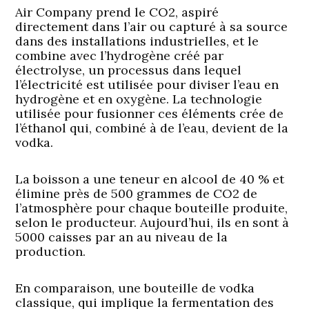
Air Company prend le CO2, aspiré
directement dans l’air ou capturé à sa source
dans des installations industrielles, et le
combine avec l’hydrogène créé par
électrolyse, un processus dans lequel
l’électricité est utilisée pour diviser l’eau en
hydrogène et en oxygène. La technologie
utilisée pour fusionner ces éléments crée de
l’éthanol qui, combiné à de l’eau, devient de la
vodka.
La boisson a une teneur en alcool de 40 % et
élimine près de 500 grammes de CO2 de
l’atmosphère pour chaque bouteille produite,
selon le producteur. Aujourd’hui, ils en sont à
5000 caisses par an au niveau de la
production.
En comparaison, une bouteille de vodka
classique, qui implique la fermentation des