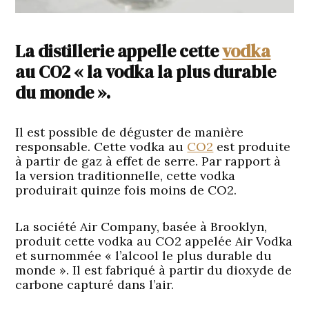
La distillerie appelle cette
vodka
au CO2 « la vodka la plus durable
du monde ».
Il est possible de déguster de manière
responsable. Cette vodka au
CO2
est produite
à partir de gaz à effet de serre. Par rapport à
la version traditionnelle, cette vodka
produirait quinze fois moins de CO2.
La société Air Company, basée à Brooklyn,
produit cette vodka au CO2 appelée Air Vodka
et surnommée « l’alcool le plus durable du
monde ». Il est fabriqué à partir du dioxyde de
carbone capturé dans l’air.