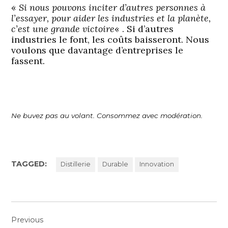
«
Si nous pouvons inciter d’autres personnes à
l’essayer, pour aider les industries et la planète,
c’est une grande victoire
« . Si d’autres
industries le font, les coûts baisseront. Nous
voulons que davantage d’entreprises le
fassent.
Ne buvez pas au volant. Consommez avec modération.
TAGGED:
Distillerie
Durable
Innovation
Navigation
Previous
de