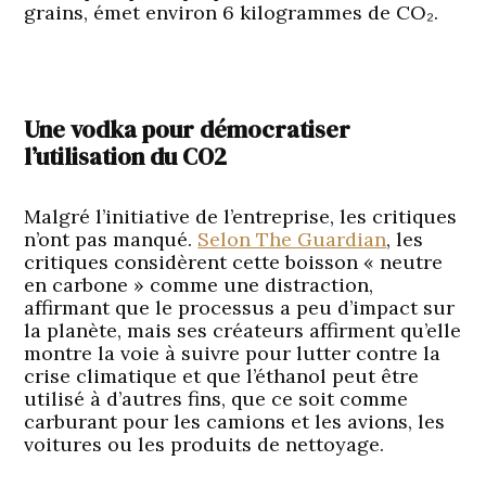
grains, émet environ 6 kilogrammes de CO₂.
Une vodka pour démocratiser
l’utilisation du CO2
Malgré l’initiative de l’entreprise, les critiques
n’ont pas manqué.
Selon The Guardian
, les
critiques considèrent cette boisson « neutre
en carbone » comme une distraction,
affirmant que le processus a peu d’impact sur
la planète, mais ses créateurs affirment qu’elle
montre la voie à suivre pour lutter contre la
crise climatique et que l’éthanol peut être
utilisé à d’autres fins, que ce soit comme
carburant pour les camions et les avions, les
voitures ou les produits de nettoyage.