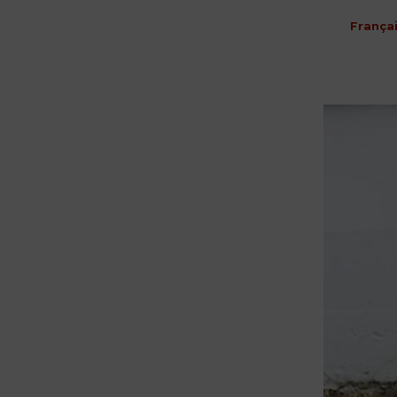
França